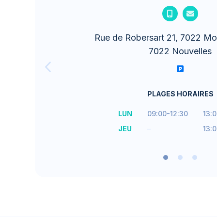
Rue de Robersart 21, 7022 Mo
7022 Nouvelles
PLAGES HORAIRES
LUN
09:00-12:30
13:
JEU
–
13: