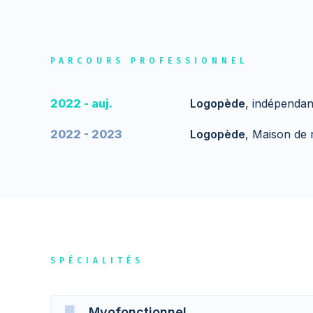
PARCOURS PROFESSIONNEL
2022 - auj.
Logopède
, indépendan
2022 - 2023
Logopède
, Maison de 
SPÉCIALITÉS
Myofonctionnel