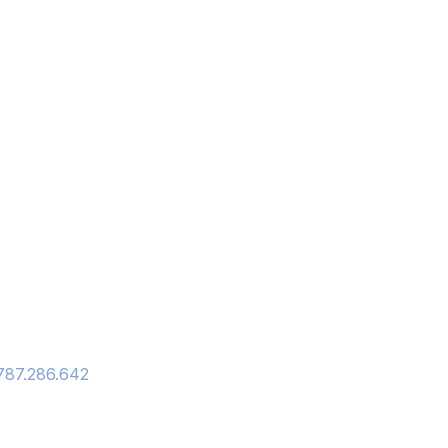
87.286.642