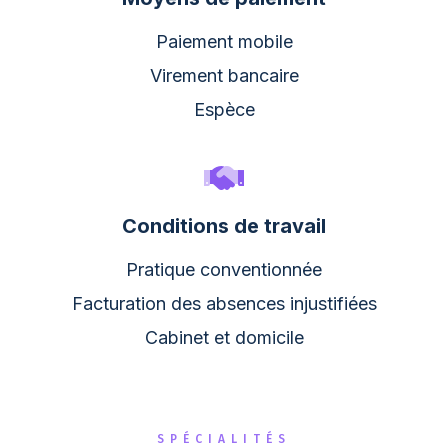
Paiement mobile
Virement bancaire
Espèce
Conditions de travail
Pratique conventionnée
Facturation des absences injustifiées
Cabinet et domicile
SPÉCIALITÉS