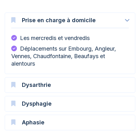
Prise en charge à domicile
Les mercredis et vendredis
Déplacements sur Embourg, Angleur,
Vennes, Chaudfontaine, Beaufays et
alentours
Dysarthrie
Dysphagie
Aphasie