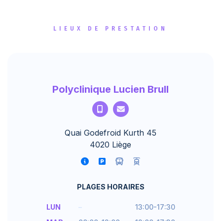
LIEUX DE PRESTATION
Polyclinique Lucien Brull
Quai Godefroid Kurth 45
4020 Liège
PLAGES HORAIRES
LUN
–
13:00-17:30