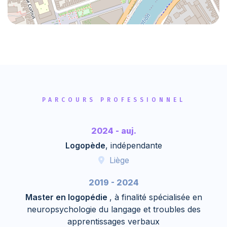
PARCOURS PROFESSIONNEL
2024 - auj.
Logopède
, indépendante
Liège
2019 - 2024
Master en logopédie
, à finalité spécialisée en
neuropsychologie du langage et troubles des
apprentissages verbaux