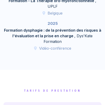
Formation - La Thérapie oro-myofonctionnelle
,
UPLF
Belgique
2025
Formation dysphagie : de la prévention des risques à
l'évaluation et la prise en charge
, Dys'Kate
Formation
Vidéo-conférence
TARIFS DE PRESTATION