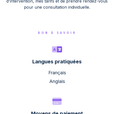
d'intervention, mes tarifs et de prendre rendez-vous
pour une consultation individuelle.
BON À SAVOIR
Langues pratiquées
Français
Anglais
Moyens de paiement