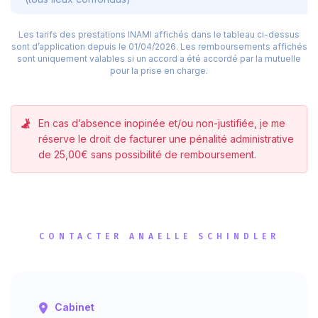
Les tarifs des prestations INAMI affichés dans le tableau ci-dessus
sont d’application depuis le 01/04/2026.
Les remboursements affichés
sont uniquement valables si un accord a été accordé par la mutuelle
pour la prise en charge.
En cas d’absence inopinée et/ou non-justifiée, je me
réserve le droit de facturer une pénalité administrative
de 25,00€ sans possibilité de remboursement.
CONTACTER ANAELLE SCHINDLER
Cabinet