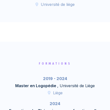
Université de liège
FORMATIONS
2019 - 2024
Master en Logopédie
, Université de Liège
Liège
2024