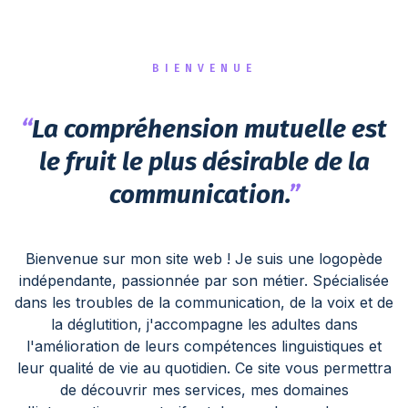
BIENVENUE
“
La compréhension mutuelle est
le fruit le plus désirable de la
communication.
”
Bienvenue sur mon site web ! Je suis une logopède
indépendante, passionnée par son métier. Spécialisée
dans les troubles de la communication, de la voix et de
la déglutition, j'accompagne les adultes dans
l'amélioration de leurs compétences linguistiques et
leur qualité de vie au quotidien. Ce site vous permettra
de découvrir mes services, mes domaines