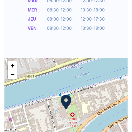
MAR
08:00-12:00
12:00-17:30
MER
08:30-12:00
13:30-18:00
JEU
08:00-12:00
12:00-17:30
VEN
08:30-12:00
13:30-18:00
+
−