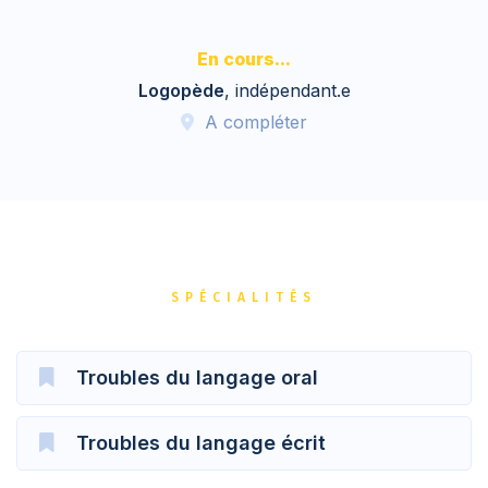
En cours...
Logopède
, indépendant.e
A compléter
SPÉCIALITÉS
Troubles du langage oral
Troubles du langage écrit