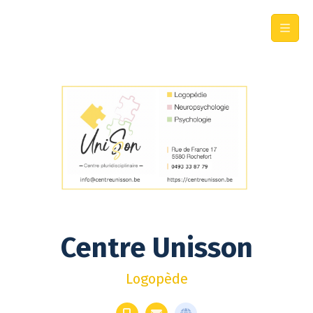
Centre Unisson
Logopède