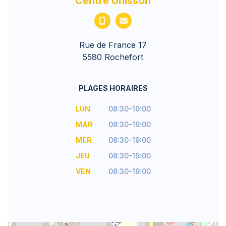
Centre Unisson
Rue de France 17
5580 Rochefort
PLAGES HORAIRES
LUN
08:30-19:00
MAR
08:30-19:00
MER
08:30-19:00
JEU
08:30-19:00
VEN
08:30-19:00