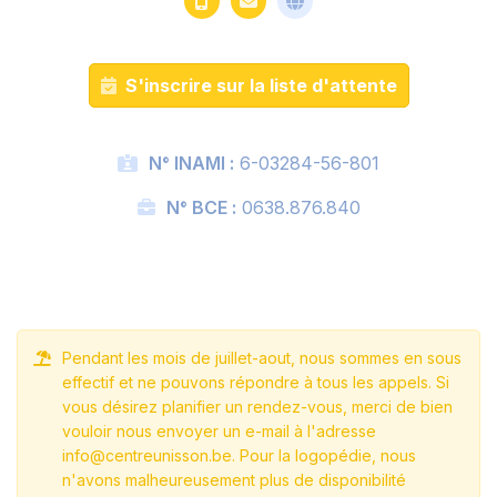
S'inscrire sur la liste d'attente
N° INAMI :
6-03284-56-801
N° BCE :
0638.876.840
Pendant les mois de juillet-aout, nous sommes en sous
effectif et ne pouvons répondre à tous les appels. Si
vous désirez planifier un rendez-vous, merci de bien
vouloir nous envoyer un e-mail à l'adresse
info@centreunisson.be. Pour la logopédie, nous
n'avons malheureusement plus de disponibilité