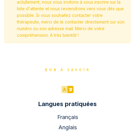
actullement, nous vous invitons à vous inscrire sur la
liste d'attente et nous reviendrons vers vous dés que
possible. Si vous souhaitez contacter votre
thérapeute, merci de le contacter directement sur son
numéro ou son adresse mail. Merci de votre
compréhension. A très bientôt !
BON À SAVOIR
Langues pratiquées
Français
Anglais