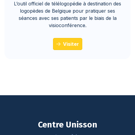
L’outil officiel de télélogopédie à destination des
logopèdes de Belgique pour pratiquer ses
séances avec ses patients par le biais de la
visioconférence.
Visiter
Centre Unisson