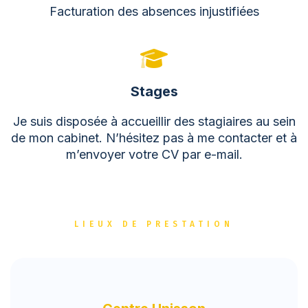
Facturation des absences injustifiées
Stages
Je suis disposée à accueillir des stagiaires au sein
de mon cabinet. N’hésitez pas à me contacter et à
m’envoyer votre CV par e-mail.
LIEUX DE PRESTATION