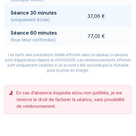
Séance 30 minutes
37,06 €
(uniquement école)
Séance 60 minutes
77,05 €
(tous lieux confondus)
Les tarifs des prestations INAMI affichés dans le tableau ci-dessus
sont d’application depuis le 01/04/2026.
Les remboursements affichés
sont uniquement valables si un accord a été accordé par la mutuelle
pour la prise en charge.
En cas d’absence inopinée et/ou non-justifiée, je me
réserve le droit de facturer la séance, sans possibilité
de remboursement.