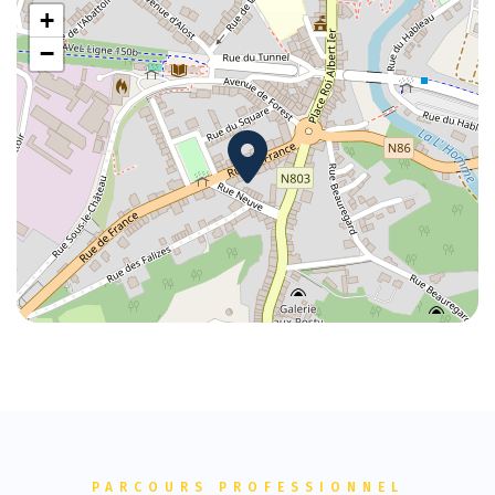
+
−
PARCOURS PROFESSIONNEL