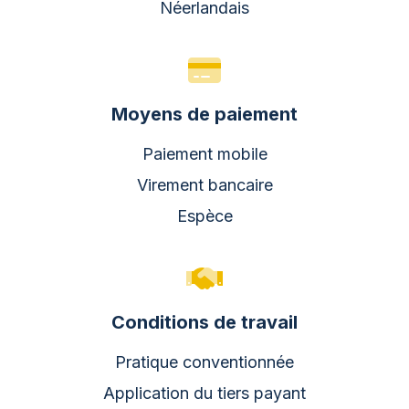
Néerlandais
Moyens de paiement
Paiement mobile
Virement bancaire
Espèce
Conditions de travail
Pratique conventionnée
Application du tiers payant