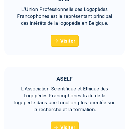
L’Union Professionnelle des Logopèdes
Francophones est le représentant principal
des intérêts de la logopédie en Belgique.
Visiter
ASELF
L'Association Scientifique et Ethique des
Logopèdes Francophones traite de la
logopédie dans une fonction plus orientée sur
la recherche et la formation.
Visiter