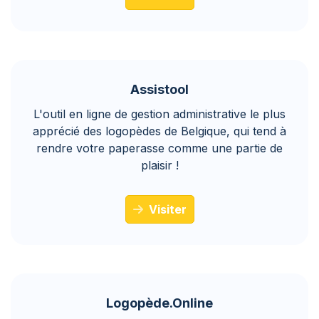
Assistool
L'outil en ligne de gestion administrative le plus
apprécié des logopèdes de Belgique, qui tend à
rendre votre paperasse comme une partie de
plaisir !
Visiter
Logopède.Online