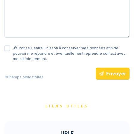
J’autorise Centre Unisson à conserver mes données afin de
pouvoir me répondre et éventuellement reprendre contact avec
moi ultérieurement.
Envoyer
*Champs obligatoires
LIENS UTILES
UPLF