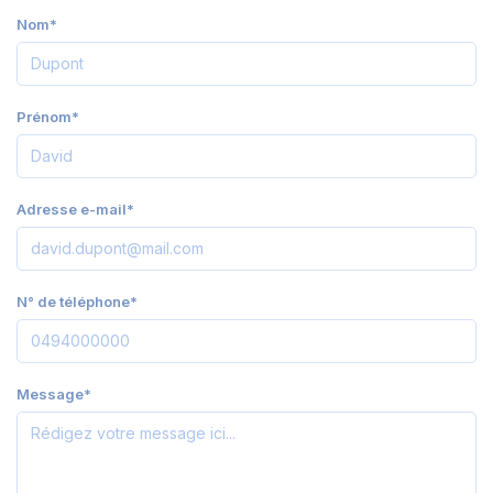
Nom*
Prénom*
Adresse e-mail*
N° de téléphone*
Message*