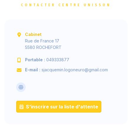
CONTACTER CENTRE UNISSON
Cabinet
Rue de France 17
5580 ROCHEFORT
Portable :
049333877
E-mail :
sjacquemin.logoneuro@gmail.com
S'inscrire sur la liste d'attente