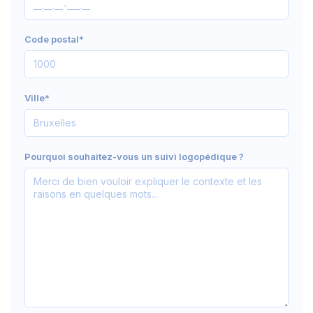
Code postal*
Ville*
Pourquoi souhaitez-vous un suivi logopédique ?