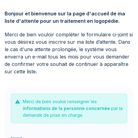
Bonjour et bienvenue sur la page d'accueil de ma
liste d'attente pour un traitement en logopédie.
Merci de bien vouloir compléter le formulaire ci-joint si
vous désirez vous inscrire sur ma liste d’attente. Dans
le cas d'une attente prolongée, le système vous
enverra un e-mail tous les mois pour vous demander
de confirmer votre souhait de continuer à apparaître
sur cette liste.
Merci de bien vouloir renseigner les
informations de la personne concernée
par la
demande de prise en charge.