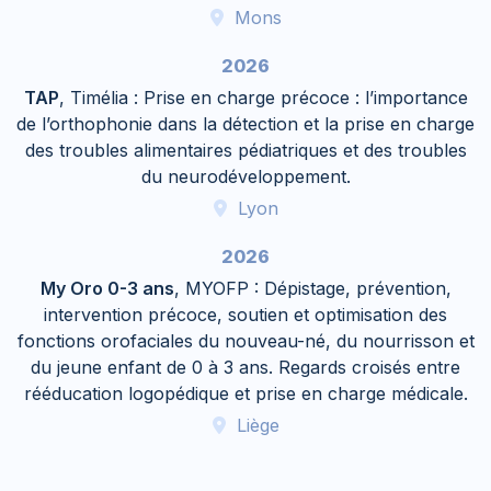
Mons
2026
TAP
, Timélia : Prise en charge précoce : l’importance
de l’orthophonie dans la détection et la prise en charge
des troubles alimentaires pédiatriques et des troubles
du neurodéveloppement.
Lyon
2026
My Oro 0-3 ans
, MYOFP : Dépistage, prévention,
intervention précoce, soutien et optimisation des
fonctions orofaciales du nouveau-né, du nourrisson et
du jeune enfant de 0 à 3 ans. Regards croisés entre
rééducation logopédique et prise en charge médicale.
Liège