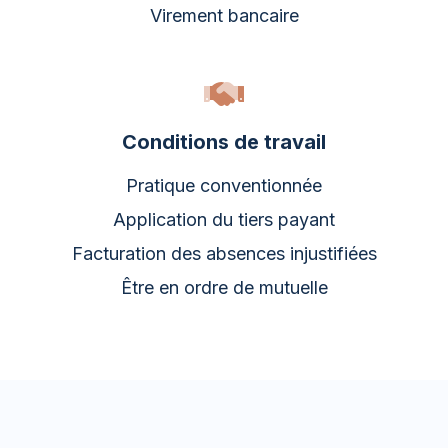
Virement bancaire
Conditions de travail
Pratique conventionnée
Application du tiers payant
Facturation des absences injustifiées
Être en ordre de mutuelle