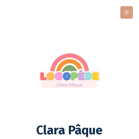
Clara Pâque