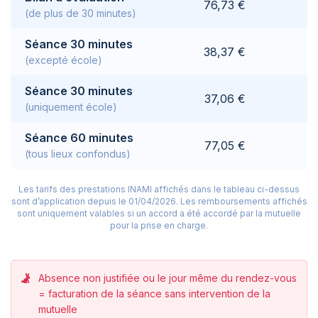
76,73 €
(de plus de 30 minutes)
Séance 30 minutes
38,37 €
(excepté école)
Séance 30 minutes
37,06 €
(uniquement école)
Séance 60 minutes
77,05 €
(tous lieux confondus)
Les tarifs des prestations INAMI affichés dans le tableau ci-dessus
sont d’application depuis le 01/04/2026.
Les remboursements affichés
sont uniquement valables si un accord a été accordé par la mutuelle
pour la prise en charge.
Absence non justifiée ou le jour même du rendez-vous
= facturation de la séance sans intervention de la
mutuelle