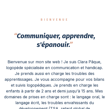
BIENVENUE
“
Communiquer, apprendre,
s'épanouir.
”
Bienvenue sur mon site web ! Je suis Clara Pâque,
logopède spécialisée en communication et handicap.
Je prends aussi en charge les troubles des
apprentissages. Je vous accompagne pour vos bilans
et suivis logopédiques. Je prends en charge les
enfants à partir de 2 ans et demi jusqu'à 15 ans. Mes
domaines de prises en charge sont : le langage oral, le
langage écrit, les troubles envahissants du
développement (TSA, retard global de