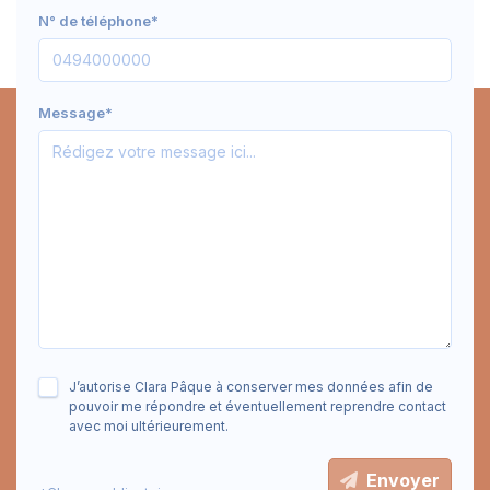
N° de téléphone*
Message*
J’autorise Clara Pâque à conserver mes données afin de
pouvoir me répondre et éventuellement reprendre contact
avec moi ultérieurement.
Envoyer