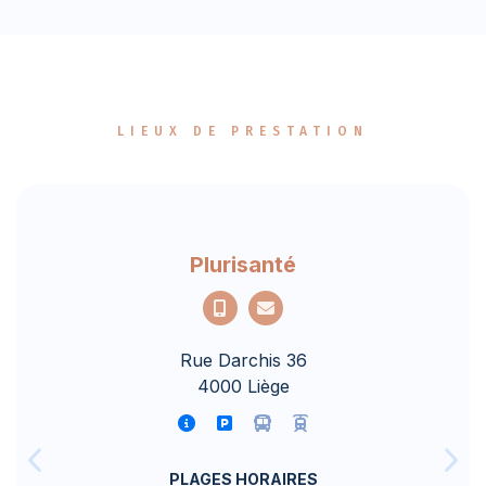
LIEUX DE PRESTATION
Plurisanté
Rue Darchis 36
4000 Liège
PLAGES HORAIRES