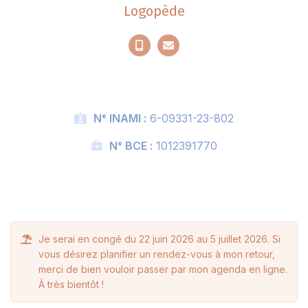
Logopède
N° INAMI :
6-09331-23-802
N° BCE :
1012391770
Je serai en congé du 22 juin 2026 au 5 juillet 2026. Si
vous désirez planifier un rendez-vous à mon retour,
merci de bien vouloir passer par mon agenda en ligne.
À très bientôt !