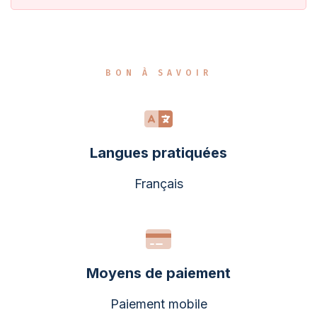
BON À SAVOIR
Langues pratiquées
Français
Moyens de paiement
Paiement mobile