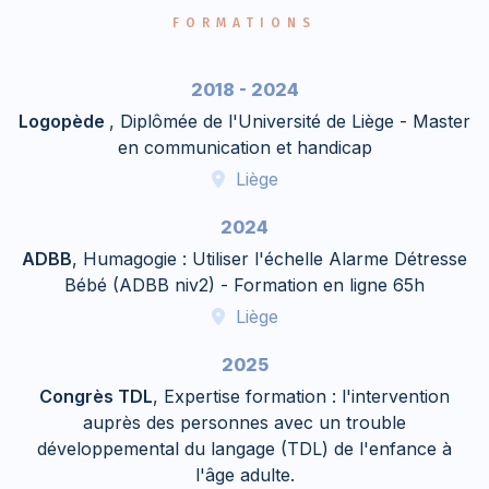
FORMATIONS
2018 - 2024
Logopède
, Diplômée de l'Université de Liège - Master
en communication et handicap
Liège
2024
ADBB
, Humagogie : Utiliser l'échelle Alarme Détresse
Bébé (ADBB niv2) - Formation en ligne 65h
Liège
2025
Congrès TDL
, Expertise formation : l'intervention
auprès des personnes avec un trouble
développemental du langage (TDL) de l'enfance à
l'âge adulte.