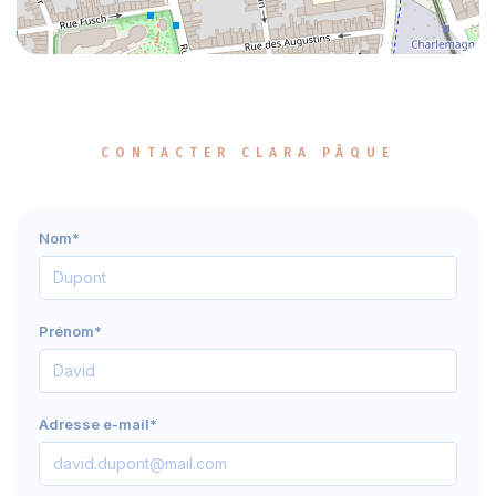
CONTACTER CLARA PÂQUE
Nom*
Prénom*
Adresse e-mail*