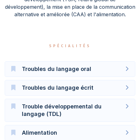
développement), la mise en place de la communication
alternative et améliorée (CAA) et l'alimentation.
SPÉCIALITÉS
Troubles du langage oral
Troubles du langage écrit
Trouble développemental du
langage (TDL)
Alimentation