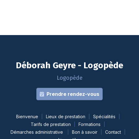
Déborah Geyre - Logopède
Logopède
Prendre rendez-vous
Bienvenue
Lieux de prestation
Spécialités
Tarifs de prestation
Formations
Démarches administrative
Bon à savoir
Contact