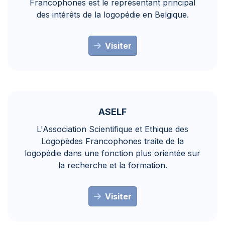
Francophones est le représentant principal
des intérêts de la logopédie en Belgique.
Visiter
ASELF
L'Association Scientifique et Ethique des
Logopèdes Francophones traite de la
logopédie dans une fonction plus orientée sur
la recherche et la formation.
Visiter