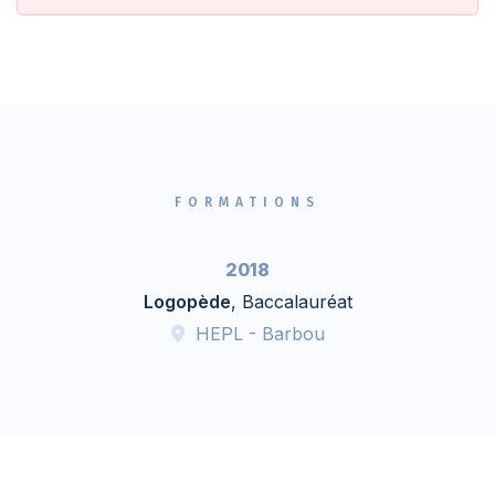
FORMATIONS
2018
Logopède
, Baccalauréat
HEPL - Barbou