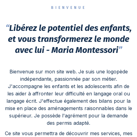
BIENVENUE
“
Libérez le potentiel des enfants,
et vous transformerez le monde
avec lui - Maria Montessori
”
Bienvenue sur mon site web. Je suis une logopède
indépendante, passionnée par son métier.
J'accompagne les enfants et les adolescents afin de
les aider à affronter leur difficulté en langage oral ou
langage écrit. J'effectue également des bilans pour la
mise en place des aménagements raisonnables dans le
supérieur. Je possède l'agrément pour la demande
des permis adapté.
Ce site vous permettra de découvrir mes services, mes