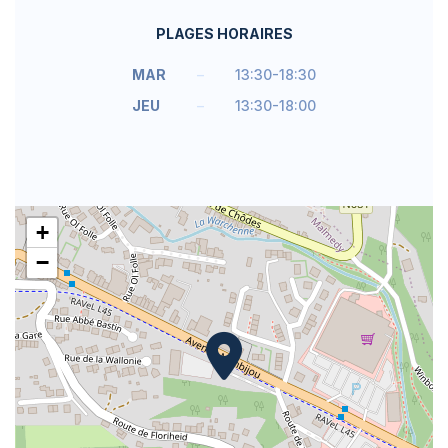
PLAGES HORAIRES
MAR
–
13:30-18:30
JEU
–
13:30-18:00
+
−