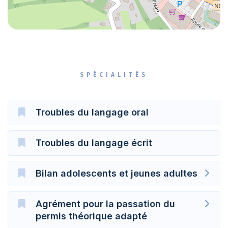
SPÉCIALITÉS
Troubles du langage oral
Troubles du langage écrit
Bilan adolescents et jeunes adultes
Agrément pour la passation du
permis théorique adapté