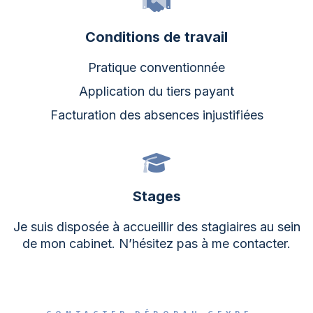
Conditions de travail
Pratique conventionnée
Application du tiers payant
Facturation des absences injustifiées
Stages
Je suis disposée à accueillir des stagiaires au sein
de mon cabinet. N’hésitez pas à me contacter.