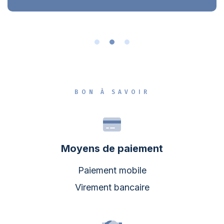
BON À SAVOIR
Moyens de paiement
Paiement mobile
Virement bancaire