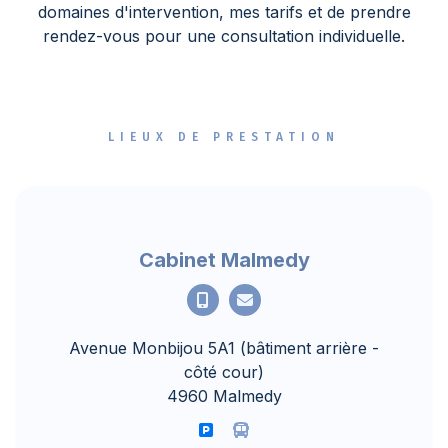
domaines d'intervention, mes tarifs et de prendre
rendez-vous pour une consultation individuelle.
LIEUX DE PRESTATION
Cabinet Malmedy
Avenue Monbijou 5A1 (bâtiment arrière -
côté cour)
4960 Malmedy