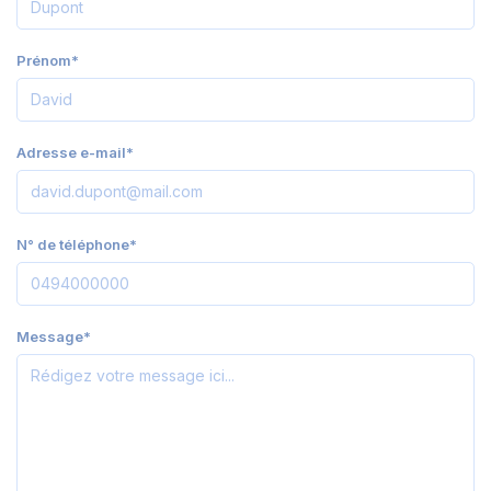
Prénom*
Adresse e-mail*
N° de téléphone*
Message*