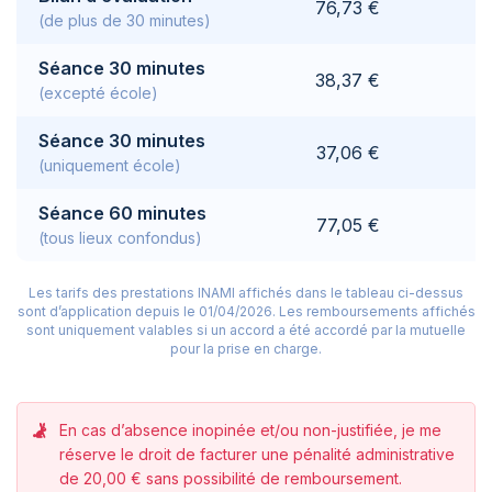
76,73 €
(de plus de 30 minutes)
Séance 30 minutes
38,37 €
(excepté école)
Séance 30 minutes
37,06 €
(uniquement école)
Séance 60 minutes
77,05 €
(tous lieux confondus)
Les tarifs des prestations INAMI affichés dans le tableau ci-dessus
sont d’application depuis le 01/04/2026.
Les remboursements affichés
sont uniquement valables si un accord a été accordé par la mutuelle
pour la prise en charge.
En cas d’absence inopinée et/ou non-justifiée, je me
réserve le droit de facturer une pénalité administrative
de 20,00 € sans possibilité de remboursement.