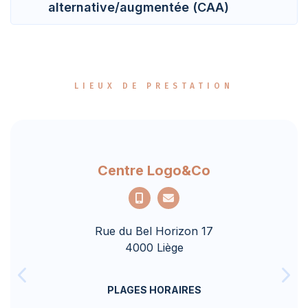
alternative/augmentée (CAA)
LIEUX DE PRESTATION
Centre Logo&Co
Rue du Bel Horizon 17
4000 Liège
PLAGES HORAIRES