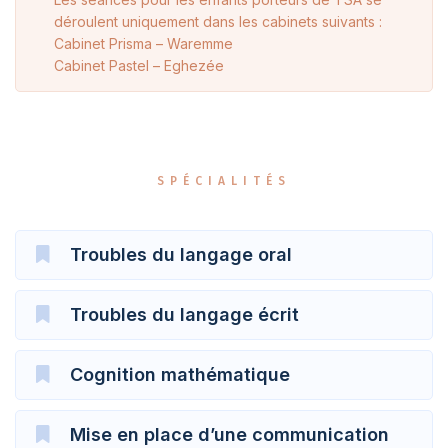
déroulent uniquement dans les cabinets suivants :
Cabinet Prisma – Waremme
Cabinet Pastel – Eghezée
SPÉCIALITÉS
Troubles du langage oral
Troubles du langage écrit
Cognition mathématique
Mise en place d’une communication