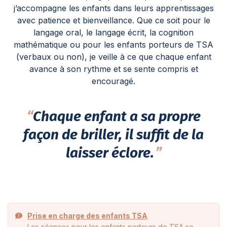
j’accompagne les enfants dans leurs apprentissages
avec patience et bienveillance. Que ce soit pour le
langage oral, le langage écrit, la cognition
mathématique ou pour les enfants porteurs de TSA
(verbaux ou non), je veille à ce que chaque enfant
avance à son rythme et se sente compris et
encouragé.
“
Chaque enfant a sa propre
façon de briller, il suffit de la
laisser éclore.
”
Prise en charge des enfants TSA
Les séances pour les enfants porteurs de TSA se