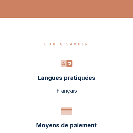
BON À SAVOIR
Langues pratiquées
Français
Moyens de paiement