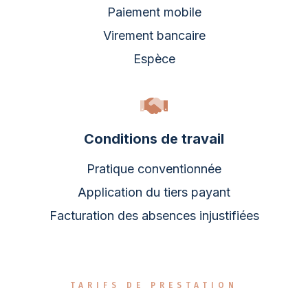
Paiement mobile
Virement bancaire
Espèce
Conditions de travail
Pratique conventionnée
Application du tiers payant
Facturation des absences injustifiées
TARIFS DE PRESTATION