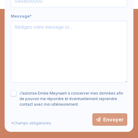
Message*
J’autorise Emilie Meynaert à conserver mes données afin
de pouvoir me répondre et éventuellement reprendre
contact avec moi ultérieurement.
Envoyer
*Champs obligatoires