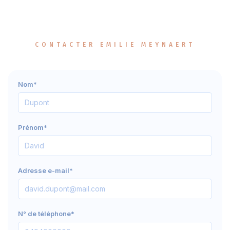
CONTACTER EMILIE MEYNAERT
Nom*
Prénom*
Adresse e-mail*
N° de téléphone*