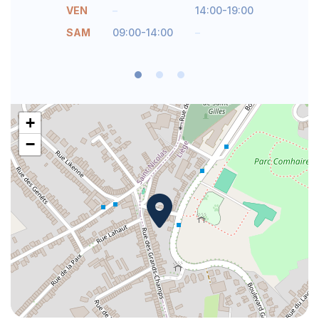
VEN
–
14:00-19:00
SAM
09:00-14:00
–
+
−