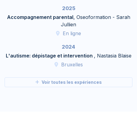
2025
Accompagnement parental
, Oseoformation - Sarah
Jullien
En ligne
2024
L'autisme: dépistage et intervention
, Nastasia Blaise
Bruxelles
Voir toutes les expériences