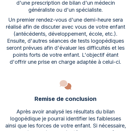
d'une prescription de bilan d'un médecin
généraliste ou d'un spécialiste.
Un premier rendez-vous d'une demi-heure sera
réalisé afin de discuter avec vous de votre enfant
(antécédents, développement, école, etc.).
Ensuite, d'autres séances de tests logopédiques
seront prévues afin d'évaluer les difficultés et les
points forts de votre enfant. L'objectif étant
d'offrir une prise en charge adaptée à celui-ci.
Remise de conclusion
Après avoir analysé les résultats du bilan
logopédique je pourrai identifier les faiblesses
ainsi que les forces de votre enfant. Si nécessaire,