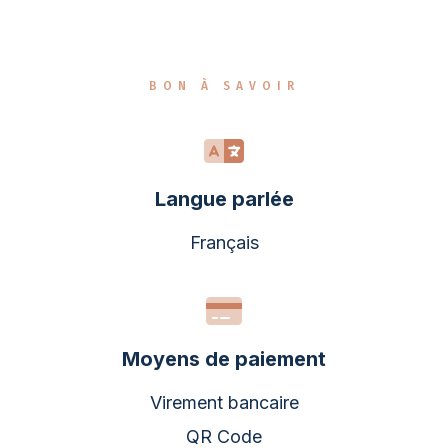
BON À SAVOIR
Langue parlée
Français
Moyens de paiement
Virement bancaire
QR Code