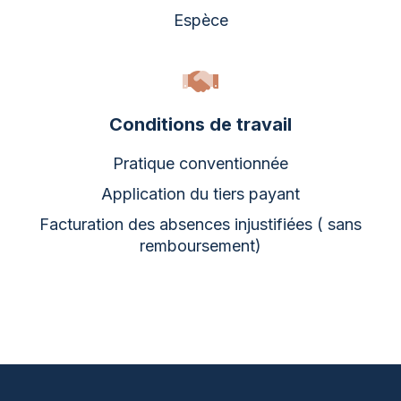
Espèce
Conditions de travail
Pratique conventionnée
Application du tiers payant
Facturation des absences injustifiées ( sans
remboursement)