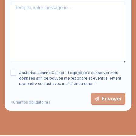
J’autorise Jeanne Colinet - Logopède à conserver mes
données afin de pouvoir me répondre et éventuellement
reprendre contact avec moi ultérieurement.
Envoyer
*Champs obligatoires