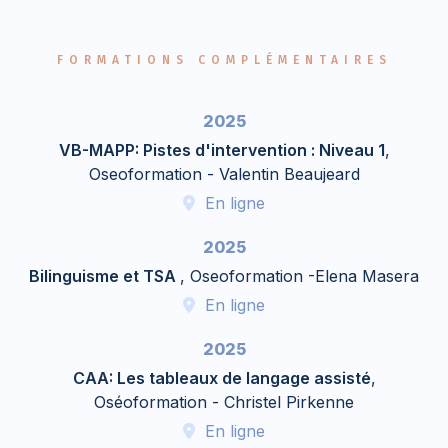
FORMATIONS COMPLÉMENTAIRES
2025
VB-MAPP: Pistes d'intervention : Niveau 1
,
Oseoformation - Valentin Beaujeard
En ligne
2025
Bilinguisme et TSA
, Oseoformation -Elena Masera
En ligne
2025
CAA: Les tableaux de langage assisté
,
Oséoformation - Christel Pirkenne
En ligne