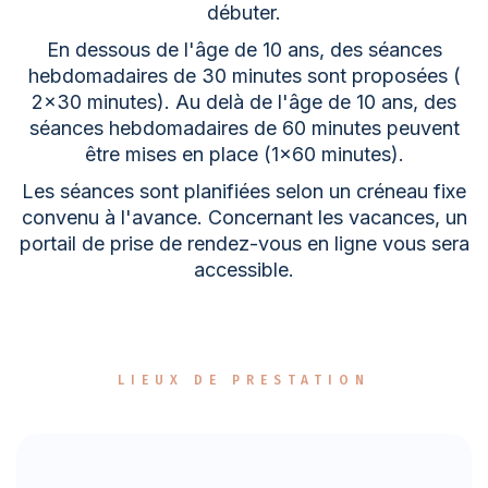
débuter.
En dessous de l'âge de 10 ans, des séances
hebdomadaires de 30 minutes sont proposées (
2x30 minutes). Au delà de l'âge de 10 ans, des
séances hebdomadaires de 60 minutes peuvent
être mises en place (1x60 minutes).
Les séances sont planifiées selon un créneau fixe
convenu à l'avance. Concernant les vacances, un
portail de prise de rendez-vous en ligne vous sera
accessible.
LIEUX DE PRESTATION