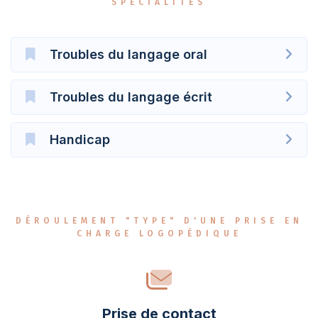
SPÉCIALITÉS
Troubles du langage oral
Troubles du langage écrit
Handicap
DÉROULEMENT "TYPE" D'UNE PRISE EN
CHARGE LOGOPÉDIQUE
Prise de contact