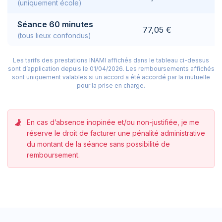
(uniquement école)
Séance 60 minutes
77,05 €
(tous lieux confondus)
Les tarifs des prestations INAMI affichés dans le tableau ci-dessus
sont d’application depuis le 01/04/2026.
Les remboursements affichés
sont uniquement valables si un accord a été accordé par la mutuelle
pour la prise en charge.
En cas d’absence inopinée et/ou non-justifiée, je me
réserve le droit de facturer une pénalité administrative
du montant de la séance sans possibilité de
remboursement.