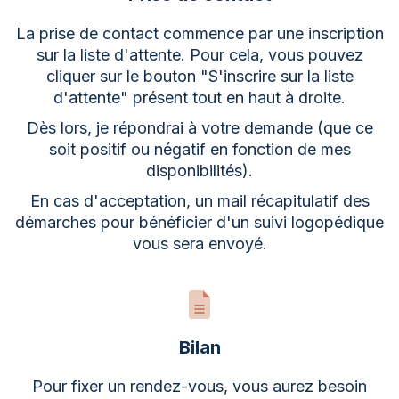
La prise de contact commence par une inscription
sur la liste d'attente. Pour cela, vous pouvez
cliquer sur le bouton "S'inscrire sur la liste
d'attente" présent tout en haut à droite.
Dès lors, je répondrai à votre demande (que ce
soit positif ou négatif en fonction de mes
disponibilités).
En cas d'acceptation, un mail récapitulatif des
démarches pour bénéficier d'un suivi logopédique
vous sera envoyé.
Bilan
Pour fixer un rendez-vous, vous aurez besoin