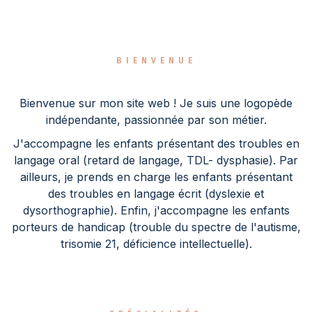
BIENVENUE
Bienvenue sur mon site web ! Je suis une logopède
indépendante, passionnée par son métier.
J'accompagne les enfants présentant des troubles en
langage oral (retard de langage, TDL- dysphasie). Par
ailleurs, je prends en charge les enfants présentant
des troubles en langage écrit (dyslexie et
dysorthographie). Enfin, j'accompagne les enfants
porteurs de handicap (trouble du spectre de l'autisme,
trisomie 21, déficience intellectuelle).