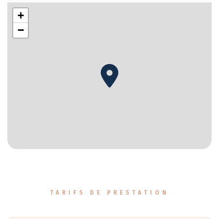
+
−
TARIFS DE PRESTATION