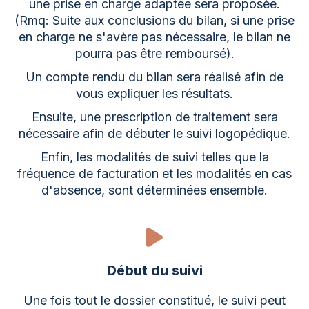
une prise en charge adaptée sera proposée.
(Rmq: Suite aux conclusions du bilan, si une prise
en charge ne s'avère pas nécessaire, le bilan ne
pourra pas être remboursé).
Un compte rendu du bilan sera réalisé afin de
vous expliquer les résultats.
Ensuite, une prescription de traitement sera
nécessaire afin de débuter le suivi logopédique.
Enfin, les modalités de suivi telles que la
fréquence de facturation et les modalités en cas
d'absence, sont déterminées ensemble.
Début du suivi
Une fois tout le dossier constitué, le suivi peut