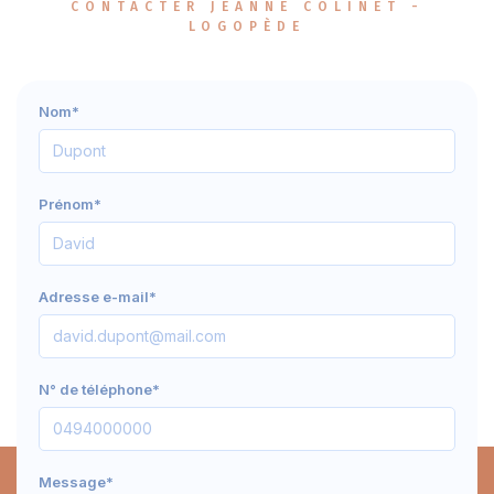
CONTACTER JEANNE COLINET -
LOGOPÈDE
Nom*
Prénom*
Adresse e-mail*
N° de téléphone*
Message*