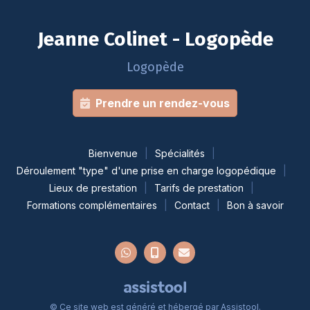
Jeanne Colinet - Logopède
Logopède
Prendre un rendez-vous
Bienvenue
Spécialités
Déroulement "type" d'une prise en charge logopédique
Lieux de prestation
Tarifs de prestation
Formations complémentaires
Contact
Bon à savoir
© Ce site web est généré et hébergé par
Assistool
.