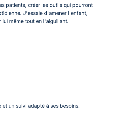
 patients, créer les outils qui pourront
uotidienne. J'essaie d'amener l'enfant,
 lui même tout en l'aiguillant.
et un suivi adapté à ses besoins.