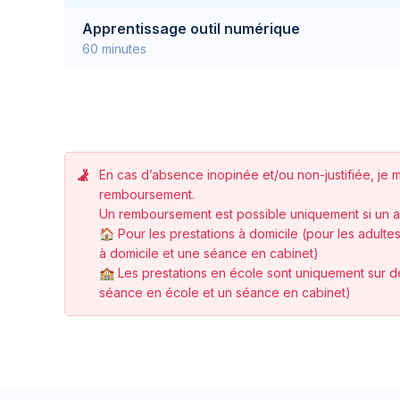
Apprentissage outil numérique
60 minutes
En cas d’absence inopinée et/ou non-justifiée, je m
remboursement.
Un remboursement est possible uniquement si un ac
🏠 Pour les prestations à domicile (pour les adul
à domicile et une séance en cabinet)
🏫 Les prestations en école sont uniquement sur de
séance en école et un séance en cabinet)