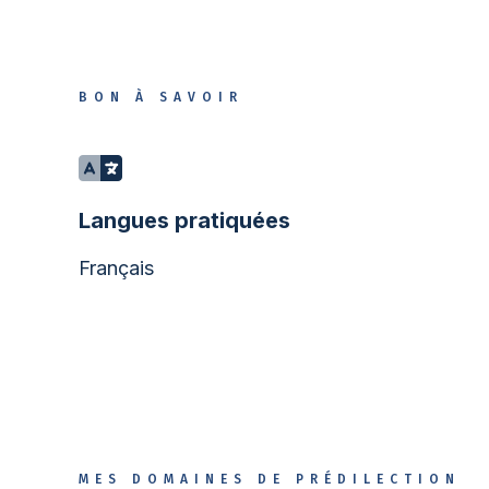
BON À SAVOIR
Langues pratiquées
Français
MES DOMAINES DE PRÉDILECTION