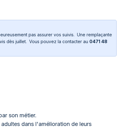
lheureusement pas assurer vos suivis. Une remplaçante
is dès juillet. Vous pouvez la contacter au
0471 48
ar son métier.
adultes dans l'amélioration de leurs