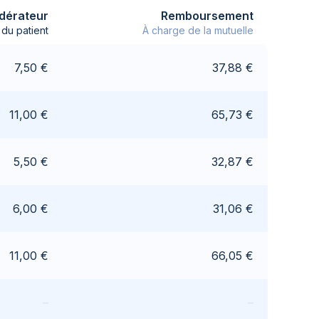
dérateur
Remboursement
du patient
À charge de la mutuelle
7,50 €
37,88 €
11,00 €
65,73 €
5,50 €
32,87 €
6,00 €
31,06 €
11,00 €
66,05 €
–
–