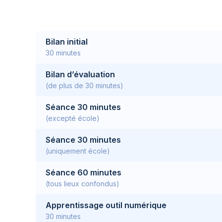
Bilan initial
30 minutes
Bilan d’évaluation
(de plus de 30 minutes)
Séance 30 minutes
(excepté école)
Séance 30 minutes
(uniquement école)
Séance 60 minutes
(tous lieux confondus)
Apprentissage outil numérique
30 minutes