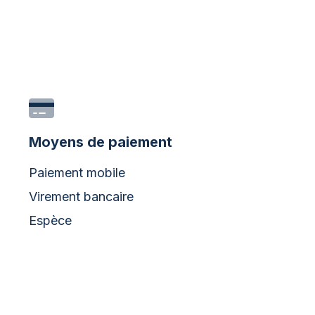
Moyens de paiement
Paiement mobile
Virement bancaire
Espèce