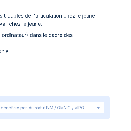
 troubles de l'articulation chez le jeune
ail chez le jeune.
 ordinateur) dans le cadre des
hie.
 bénéficie pas du statut BIM / OMNIO / VIPO