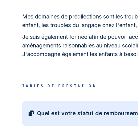
Mes domaines de prédilections sont les trouble
enfant, les troubles du langage chez l'enfant,
Je suis également formée afin de pouvoir acco
aménagements raisonnables au niveau scolair
J'accompagne également les enfants à besoin
TARIFS DE PRESTATION
Quel est votre statut de remboursem