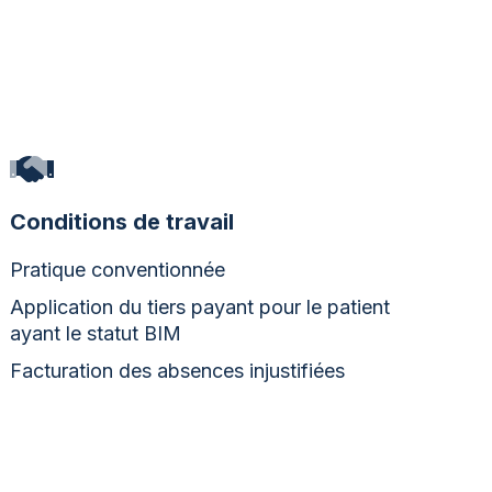
Conditions de travail
Pratique conventionnée
Application du tiers payant pour le patient
ayant le statut BIM
Facturation des absences injustifiées