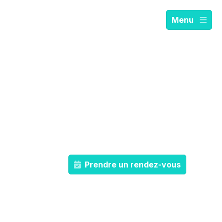
Menu
Prendre un rendez-vous