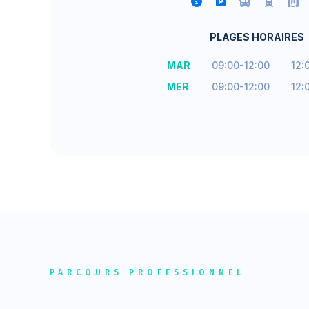
PLAGES HORAIRES
MAR
09:00-12:00
12:
MER
09:00-12:00
12:
PARCOURS PROFESSIONNEL