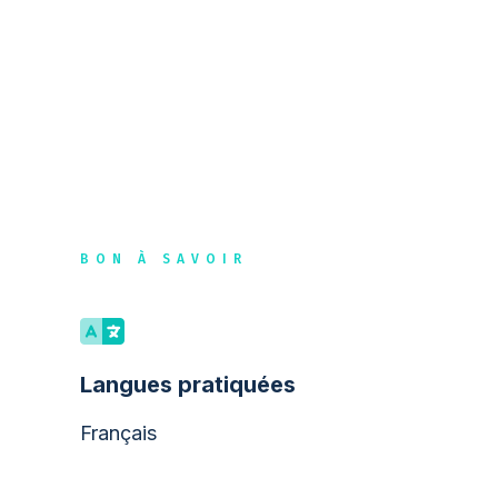
BON À SAVOIR
Langues pratiquées
Français