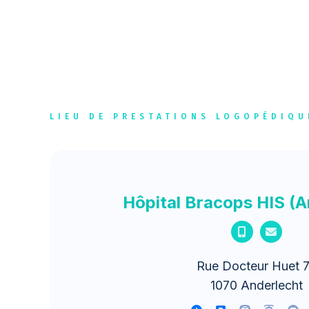
LIEU DE PRESTATIONS LOGOPÉDIQU
Hôpital Bracops HIS (A
Rue Docteur Huet 
1070 Anderlecht