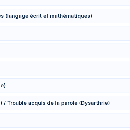
s (langage écrit et mathématiques)
ie)
 / Trouble acquis de la parole (Dysarthrie)