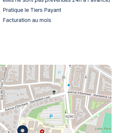
Pratique le Tiers Payant
Facturation au mois