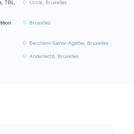
e, TDL,
Uccle, Bruxelles
)
tition
Bruxelles
Berchem-Sainte-Agathe, Bruxelles
Anderlecht, Bruxelles