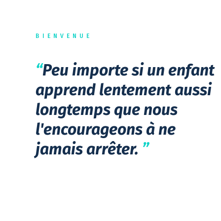
BIENVENUE
“
Peu importe si un enfant
apprend lentement aussi
longtemps que nous
l'encourageons à ne
jamais arrêter.
”