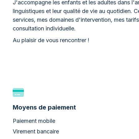
J'accompagne les enfants et les adultes dans l'
linguistiques et leur qualité de vie au quotidien.
services, mes domaines d'intervention, mes tarif
consultation individuelle.
Au plaisir de vous rencontrer !
Moyens de paiement
Paiement mobile
Virement bancaire