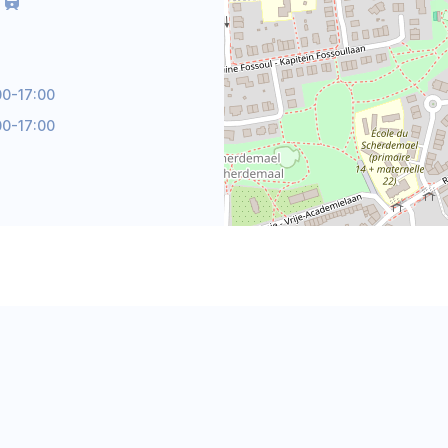
00-17:00
00-17:00