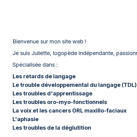
Bienvenue sur mon site web !
Je suis Juliette, logopède indépendante, passion
Spécialisée dans :
Les retards de langage
Le trouble développemental du langage (TDL)
Les troubles d'apprentissage
Les troubles oro-myo-fonctionnels
La voix et les cancers ORL maxillo-faciaux
L'aphasie
Les troubles de la déglutition