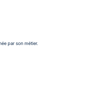
née par son métier.