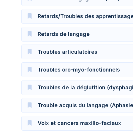
Retards/Troubles des apprentissage
Retards de langage
Troubles articulatoires
Troubles oro-myo-fonctionnels
Troubles de la déglutition (dysphag
Trouble acquis du langage (Aphasie)
Voix et cancers maxillo-faciaux