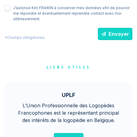
J’autorise Kim FRAIKIN à conserver mes données afin de pouvoir
me répondre et éventuellement reprendre contact avec moi
ultérieurement.
Envoyer
*Champs obligatoires
LIENS UTILES
UPLF
L’Union Professionnelle des Logopèdes
Francophones est le représentant principal
des intérêts de la logopédie en Belgique.