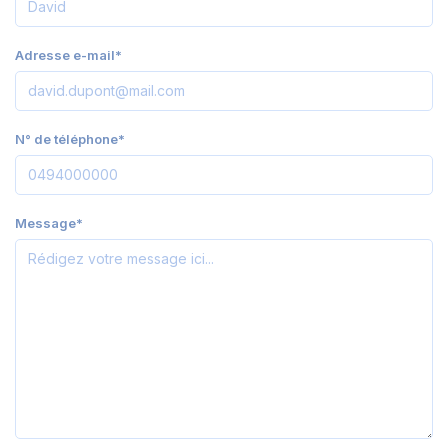
Adresse e-mail*
N° de téléphone*
Message*