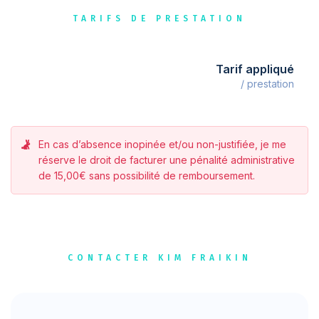
TARIFS DE PRESTATION
Tarif appliqué
/ prestation
En cas d’absence inopinée et/ou non-justifiée, je me
réserve le droit de facturer une pénalité administrative
de 15,00€ sans possibilité de remboursement.
CONTACTER KIM FRAIKIN