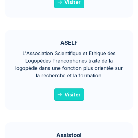
Visiter
ASELF
L'Association Scientifique et Ethique des
Logopèdes Francophones traite de la
logopédie dans une fonction plus orientée sur
la recherche et la formation.
Visiter
Assistool