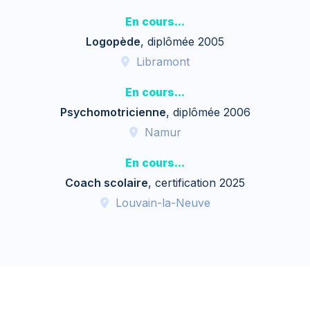
En cours...
Logopède
, diplômée 2005
Libramont
En cours...
Psychomotricienne
, diplômée 2006
Namur
En cours...
Coach scolaire
, certification 2025
Louvain-la-Neuve