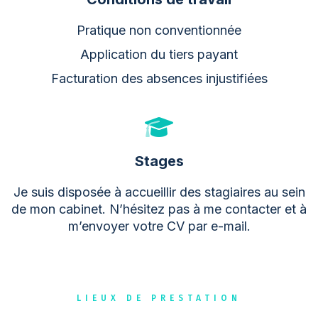
Pratique non conventionnée
Application du tiers payant
Facturation des absences injustifiées
Stages
Je suis disposée à accueillir des stagiaires au sein
de mon cabinet. N’hésitez pas à me contacter et à
m’envoyer votre CV par e-mail.
LIEUX DE PRESTATION