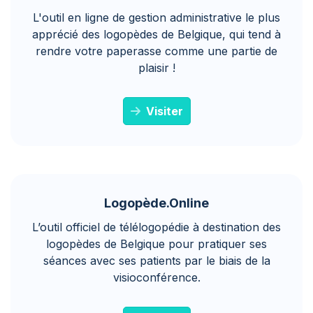
L'outil en ligne de gestion administrative le plus
apprécié des logopèdes de Belgique, qui tend à
rendre votre paperasse comme une partie de
plaisir !
Visiter
Logopède.Online
L’outil officiel de télélogopédie à destination des
logopèdes de Belgique pour pratiquer ses
séances avec ses patients par le biais de la
visioconférence.