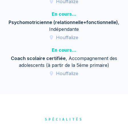
Houffalize
En cours...
Psychomotricienne (relationnelle+fonctionnelle)
,
Indépendante
Houffalize
En cours...
Coach scolaire certifiée
, Accompagnement des
adolescents (à partir de la 5ème primaire)
Houffalize
SPÉCIALITÉS