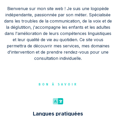
Bienvenue sur mon site web ! Je suis une logopède
indépendante, passionnée par son métier. Spécialisée
dans les troubles de la communication, de la voix et de
la déglutition, j'accompagne les enfants et les adultes
dans l'amélioration de leurs compétences linguistiques
et leur qualité de vie au quotidien. Ce site vous
permettra de découvrir mes services, mes domaines
d'intervention et de prendre rendez-vous pour une
consultation individuelle.
BON À SAVOIR
Langues pratiquées