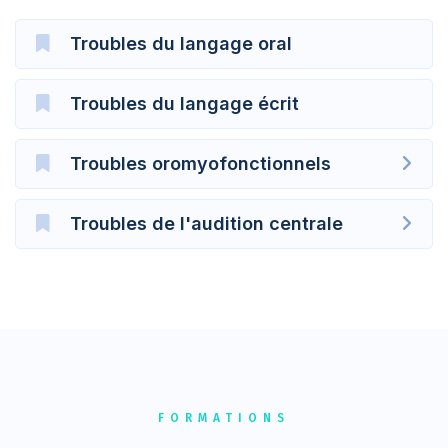
Troubles du langage oral
Troubles du langage écrit
Troubles oromyofonctionnels
Troubles de l'audition centrale
FORMATIONS