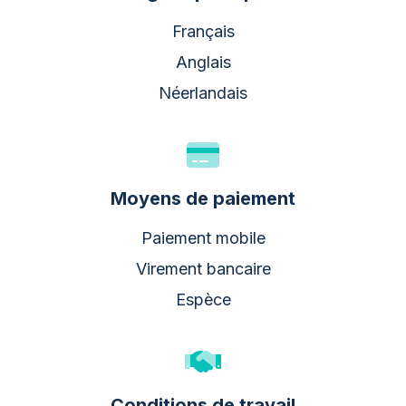
Français
Anglais
Néerlandais
Moyens de paiement
Paiement mobile
Virement bancaire
Espèce
Conditions de travail