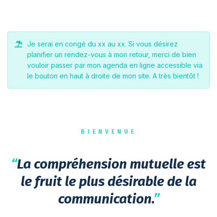
Je serai en congé du xx au xx. Si vous désirez
planifier un rendez-vous à mon retour, merci de bien
vouloir passer par mon agenda en ligne accessible via
le bouton en haut à droite de mon site. A très bientôt !
BIENVENUE
“
La compréhension mutuelle est
le fruit le plus désirable de la
communication.
”