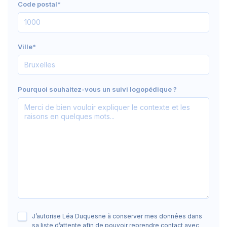
Code postal*
Ville*
Pourquoi souhaitez-vous un suivi logopédique ?
J’autorise Léa Duquesne à conserver mes données dans
sa liste d’attente afin de pouvoir reprendre contact avec