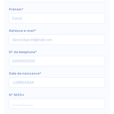
Prénom*
Adresse e-mail*
N° de téléphone*
Date de naissance*
N° NISS*