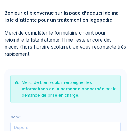
Bonjour et bienvenue sur la page d'accueil de ma
liste d'attente pour un traitement en logopédie.
Merci de compléter le formulaire ci-joint pour
rejoindre la liste d’attente. Il me reste encore des
places (hors horaire scolaire). Je vous recontacte très
rapidement.
Merci de bien vouloir renseigner les
informations de la personne concernée
par la
demande de prise en charge.
Nom*