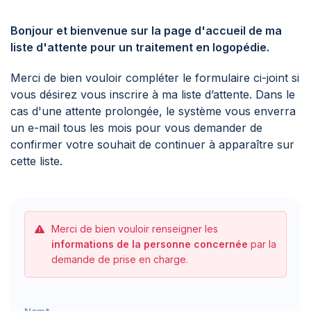
Bonjour et bienvenue sur la page d'accueil de ma
liste d'attente pour un traitement en logopédie.
Merci de bien vouloir compléter le formulaire ci-joint si
vous désirez vous inscrire à ma liste d’attente. Dans le
cas d'une attente prolongée, le système vous enverra
un e-mail tous les mois pour vous demander de
confirmer votre souhait de continuer à apparaître sur
cette liste.
Merci de bien vouloir renseigner les
informations de la personne concernée
par la
demande de prise en charge.