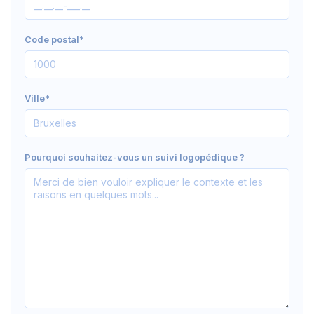
Code postal*
Ville*
Pourquoi souhaitez-vous un suivi logopédique ?