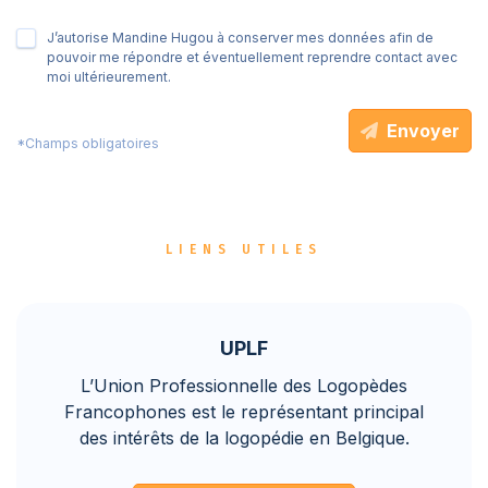
J’autorise Mandine Hugou à conserver mes données afin de
pouvoir me répondre et éventuellement reprendre contact avec
moi ultérieurement.
Envoyer
*Champs obligatoires
LIENS UTILES
UPLF
L’Union Professionnelle des Logopèdes
Francophones est le représentant principal
des intérêts de la logopédie en Belgique.