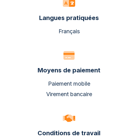
Langues pratiquées
Français
Moyens de paiement
Paiement mobile
Virement bancaire
Conditions de travail