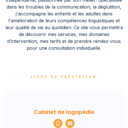
indépendante, passionnée par son métier. Spécialisée
dans les troubles de la communication, la déglutition,
j'accompagne les enfants et les adultes dans
l'amélioration de leurs compétences linguistiques et
leur qualité de vie au quotidien. Ce site vous permettra
de découvrir mes services, mes domaines
d'intervention, mes tarifs et de prendre rendez-vous
pour une consultation individuelle.
LIEUX DE PRESTATION
Cabinet de logopédie