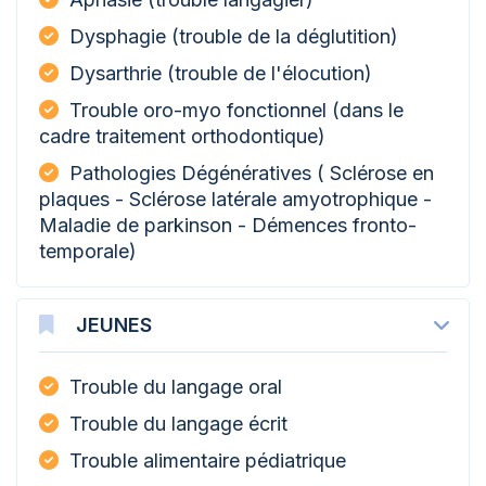
Dysphagie (trouble de la déglutition)
Dysarthrie (trouble de l'élocution)
Trouble oro-myo fonctionnel (dans le
cadre traitement orthodontique)
Pathologies Dégénératives ( Sclérose en
plaques - Sclérose latérale amyotrophique -
Maladie de parkinson - Démences fronto-
temporale)
JEUNES
Trouble du langage oral
Trouble du langage écrit
Trouble alimentaire pédiatrique