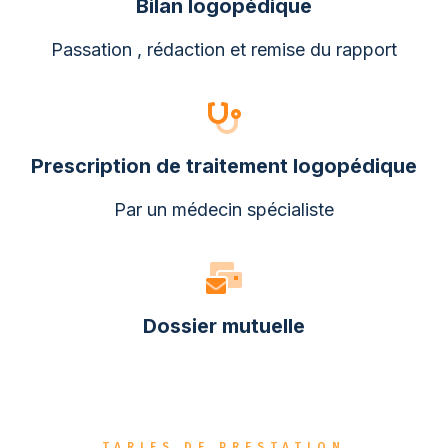
Bilan logopédique
Passation , rédaction et remise du rapport
Prescription de traitement logopédique
Par un médecin spécialiste
Dossier mutuelle
TARIFS DE PRESTATION