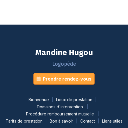
Mandine Hugou
Logopède
Prendre rendez-vous
Bienvenue
Lieux de prestation
Domaines d'intervention
Procédure remboursement mutuelle
Tarifs de prestation
Bon à savoir
Contact
Liens utiles