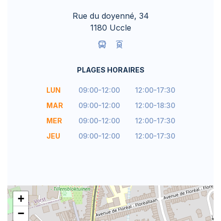
Rue du doyenné, 34
1180 Uccle
PLAGES HORAIRES
LUN
09:00-12:00
12:00-17:30
MAR
09:00-12:00
12:00-18:30
MER
09:00-12:00
12:00-17:30
JEU
09:00-12:00
12:00-17:30
+
−