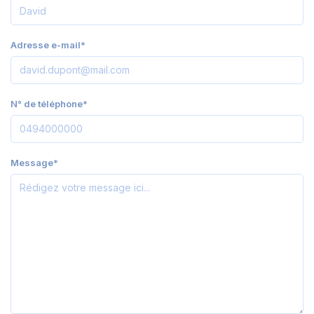
Adresse e-mail*
N° de téléphone*
Message*