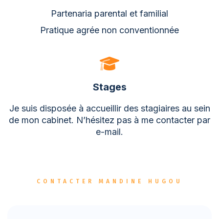
Partenaria parental et familial
Pratique agrée non conventionnée
Stages
Je suis disposée à accueillir des stagiaires au sein
de mon cabinet. N’hésitez pas à me contacter par
e-mail.
CONTACTER MANDINE HUGOU