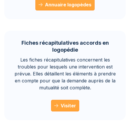
Annuaire logopèdes
Fiches récapitulatives accords en
logopédie
Les fiches récapitulatives concernent les
troubles pour lesquels une intervention est
prévue. Elles détaillent les éléments à prendre
en compte pour que la demande auprès de la
mutualité soit complète.
Visiter