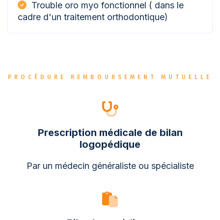
Trouble oro myo fonctionnel ( dans le
cadre d'un traitement orthodontique)
PROCÉDURE REMBOURSEMENT MUTUELLE
Prescription médicale de bilan
logopédique
Par un médecin généraliste ou spécialiste