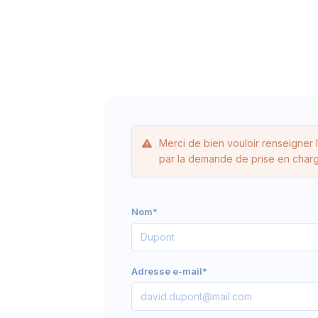
Merci de bien vouloir renseigner 
par la demande de prise en charg
Nom*
Adresse e-mail*