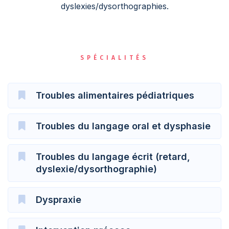
dyslexies/dysorthographies.
SPÉCIALITÉS
Troubles alimentaires pédiatriques
Troubles du langage oral et dysphasie
Troubles du langage écrit (retard,
dyslexie/dysorthographie)
Dyspraxie