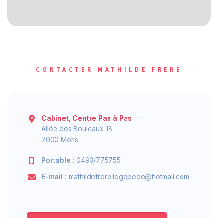
CONTACTER MATHILDE FRERE
Cabinet, Centre Pas à Pas
Allée des Bouleaux 18
7000 Mons
Portable :
0493/775755
E-mail :
mathildefrere.logopede@hotmail.com