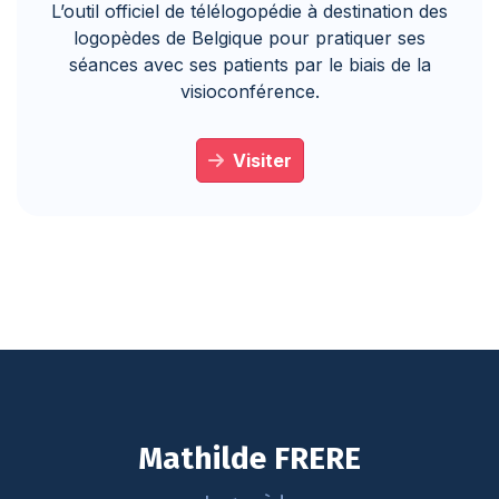
L’outil officiel de télélogopédie à destination des
logopèdes de Belgique pour pratiquer ses
séances avec ses patients par le biais de la
visioconférence.
Visiter
Mathilde FRERE