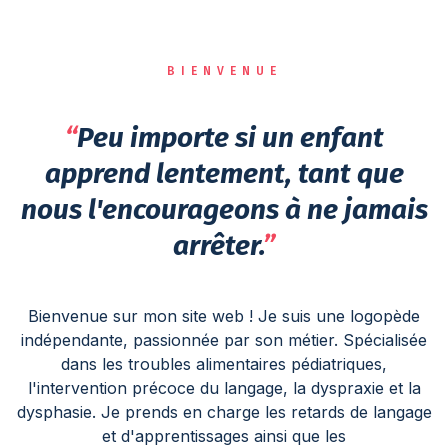
BIENVENUE
“
Peu importe si un enfant
apprend lentement, tant que
nous l'encourageons à ne jamais
arrêter.
”
Bienvenue sur mon site web ! Je suis une logopède
indépendante, passionnée par son métier. Spécialisée
dans les troubles alimentaires pédiatriques,
l'intervention précoce du langage, la dyspraxie et la
dysphasie. Je prends en charge les retards de langage
et d'apprentissages ainsi que les