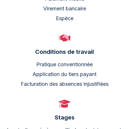
Virement bancaire
Espèce
Conditions de travail
Pratique conventionnée
Application du tiers payant
Facturation des absences injustifiées
Stages