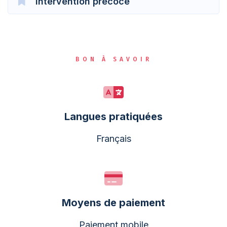
Intervention précoce
BON À SAVOIR
Langues pratiquées
Français
Moyens de paiement
Paiement mobile