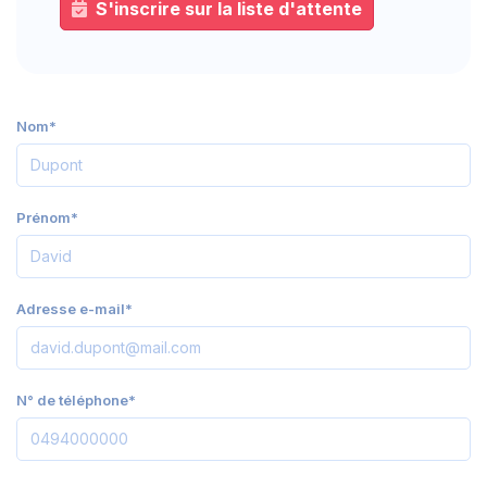
S'inscrire sur la liste d'attente
Nom*
Prénom*
Adresse e-mail*
N° de téléphone*