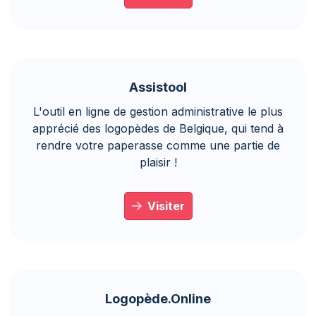
Assistool
L'outil en ligne de gestion administrative le plus
apprécié des logopèdes de Belgique, qui tend à
rendre votre paperasse comme une partie de
plaisir !
Visiter
Logopède.Online