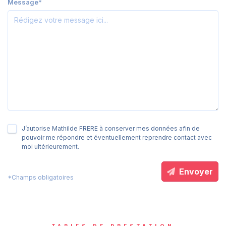
Message*
J’autorise Mathilde FRERE à conserver mes données afin de
pouvoir me répondre et éventuellement reprendre contact avec
moi ultérieurement.
Envoyer
*Champs obligatoires