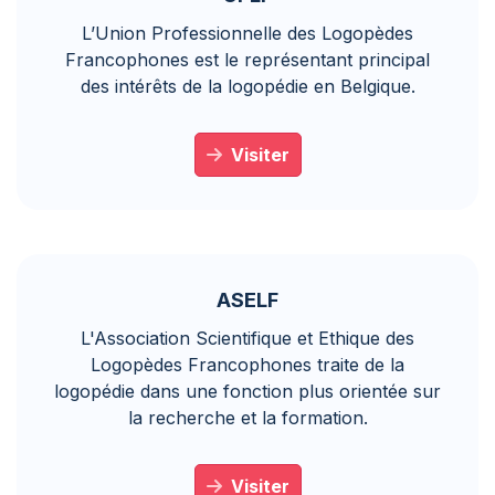
L’Union Professionnelle des Logopèdes
Francophones est le représentant principal
des intérêts de la logopédie en Belgique.
Visiter
ASELF
L'Association Scientifique et Ethique des
Logopèdes Francophones traite de la
logopédie dans une fonction plus orientée sur
la recherche et la formation.
Visiter