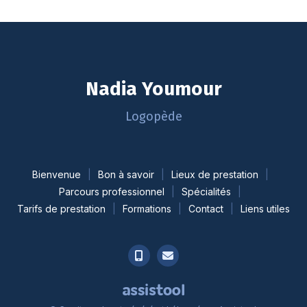
Nadia Youmour
Logopède
Bienvenue
Bon à savoir
Lieux de prestation
Parcours professionnel
Spécialités
Tarifs de prestation
Formations
Contact
Liens utiles