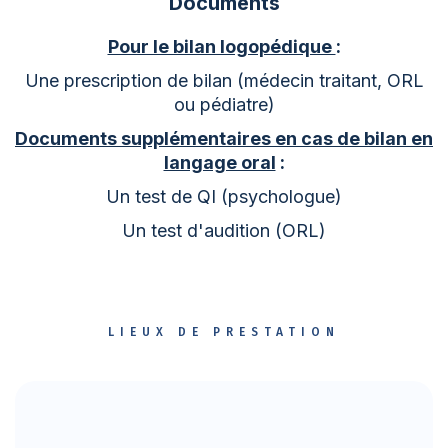
Documents
Pour le bilan logopédique
:
Une prescription de bilan (médecin traitant, ORL
ou pédiatre)
Documents supplémentaires en cas de bilan en
langage oral
:
Un test de QI (psychologue)
Un test d'audition (ORL)
LIEUX DE PRESTATION