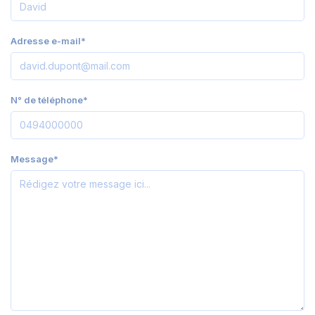
Adresse e-mail*
N° de téléphone*
Message*