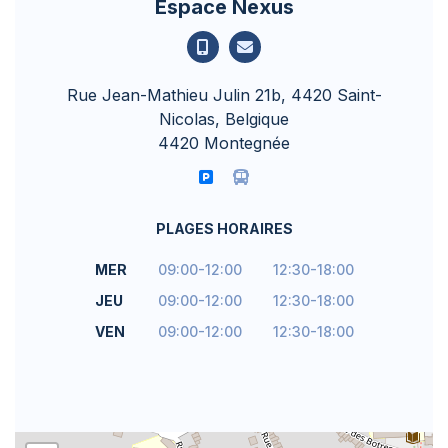
Espace Nexus
Rue Jean-Mathieu Julin 21b, 4420 Saint-
Nicolas, Belgique
4420 Montegnée
PLAGES HORAIRES
MER
09:00-12:00
12:30-18:00
JEU
09:00-12:00
12:30-18:00
VEN
09:00-12:00
12:30-18:00