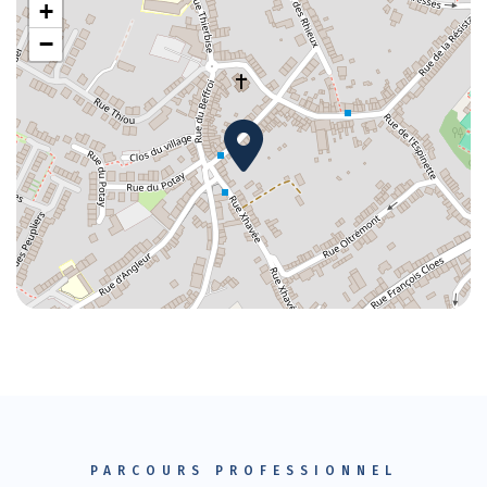
+
−
PARCOURS PROFESSIONNEL