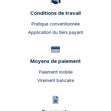
Conditions de travail
Pratique conventionnée
Application du tiers payant
Moyens de paiement
Paiement mobile
Virement bancaire