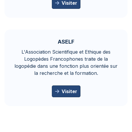
Visiter
ASELF
L'Association Scientifique et Ethique des
Logopèdes Francophones traite de la
logopédie dans une fonction plus orientée sur
la recherche et la formation.
Visiter