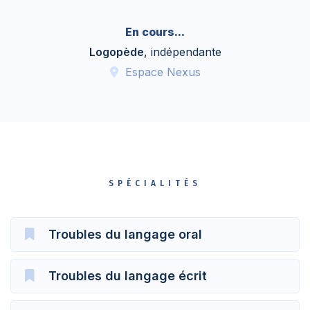
En cours...
Logopède
, indépendante
Espace Nexus
SPÉCIALITÉS
Troubles du langage oral
Troubles du langage écrit