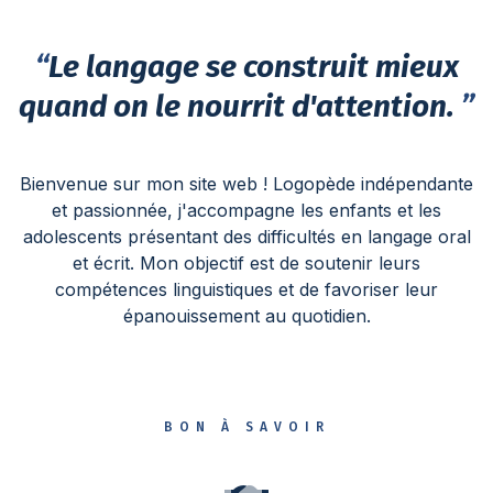
“
Le langage se construit mieux
quand on le nourrit d'attention.
”
Bienvenue sur mon site web ! Logopède indépendante
et passionnée, j'accompagne les enfants et les
adolescents présentant des difficultés en langage oral
et écrit. Mon objectif est de soutenir leurs
compétences linguistiques et de favoriser leur
épanouissement au quotidien.
BON À SAVOIR