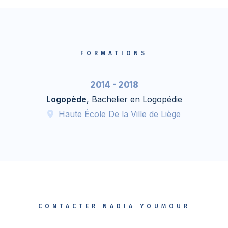
FORMATIONS
2014 - 2018
Logopède
, Bachelier en Logopédie
Haute École De la Ville de Liège
CONTACTER NADIA YOUMOUR