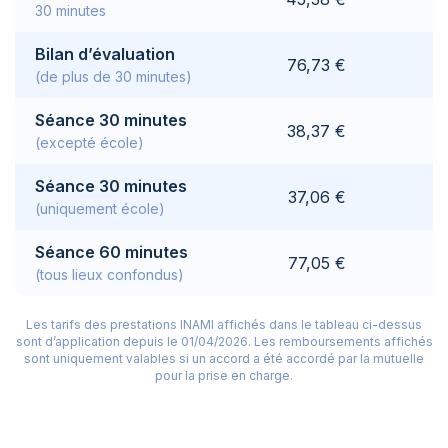
30 minutes
Bilan d’évaluation
76,73 €
(de plus de 30 minutes)
Séance 30 minutes
38,37 €
(excepté école)
Séance 30 minutes
37,06 €
(uniquement école)
Séance 60 minutes
77,05 €
(tous lieux confondus)
Les tarifs des prestations INAMI affichés dans le tableau ci-dessus
sont d’application depuis le 01/04/2026.
Les remboursements affichés
sont uniquement valables si un accord a été accordé par la mutuelle
pour la prise en charge.