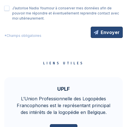
J’autorise Nadia Youmour à conserver mes données afin de
pouvoir me répondre et éventuellement reprendre contact avec
moi ultérieurement.
Envoyer
*Champs obligatoires
LIENS UTILES
UPLF
L’Union Professionnelle des Logopèdes
Francophones est le représentant principal
des intérêts de la logopédie en Belgique.