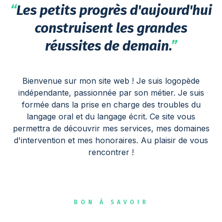
“
Les petits progrès d'aujourd'hui
construisent les grandes
réussites de demain.
”
Bienvenue sur mon site web ! Je suis logopède
indépendante, passionnée par son métier. Je suis
formée dans la prise en charge des troubles du
langage oral et du langage écrit. Ce site vous
permettra de découvrir mes services, mes domaines
d'intervention et mes honoraires. Au plaisir de vous
rencontrer !
BON À SAVOIR