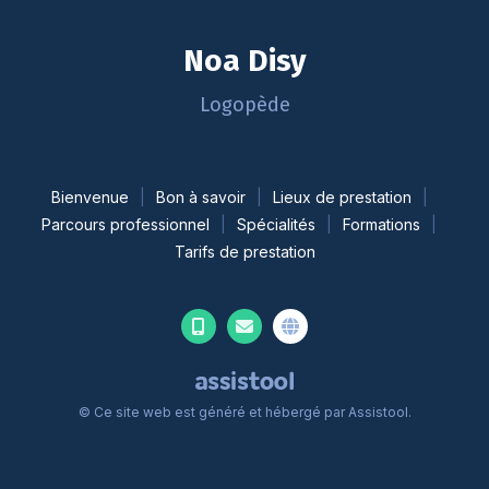
Noa Disy
Logopède
Bienvenue
Bon à savoir
Lieux de prestation
Parcours professionnel
Spécialités
Formations
Tarifs de prestation
© Ce site web est généré et hébergé par
Assistool
.