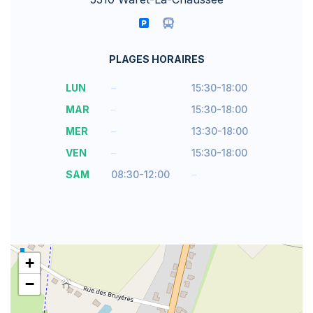
PLAGES HORAIRES
LUN
–
15:30-18:00
MAR
–
15:30-18:00
MER
–
13:30-18:00
VEN
–
15:30-18:00
SAM
08:30-12:00
–
+
−