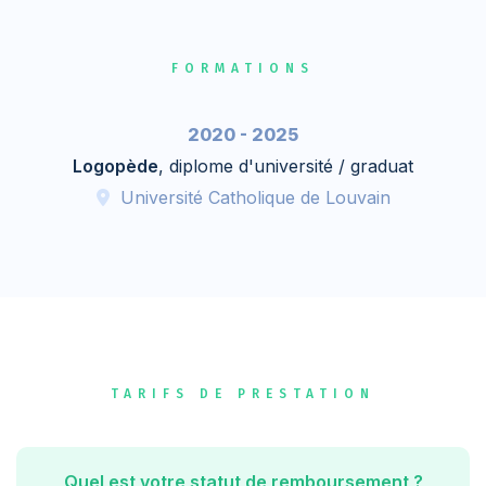
FORMATIONS
2020 - 2025
Logopède
, diplome d'université / graduat
Université Catholique de Louvain
TARIFS DE PRESTATION
Quel est votre statut de remboursement ?