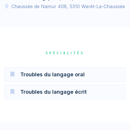
Chaussée de Namur 408, 5310 Warêt-La-Chaussée
SPÉCIALITÉS
Troubles du langage oral
Troubles du langage écrit