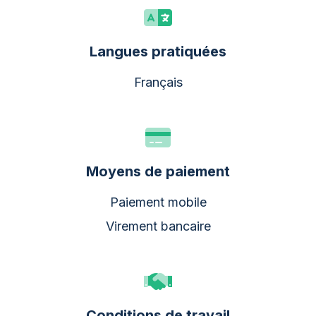
Langues pratiquées
Français
Moyens de paiement
Paiement mobile
Virement bancaire
Conditions de travail