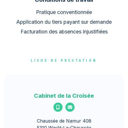
Pratique conventionnée
Application du tiers payant sur demande
Facturation des absences injustifiées
LIEUX DE PRESTATION
Cabinet de la Croisée
Chaussée de Namur 408
5310 Warêt-La-Chaussée