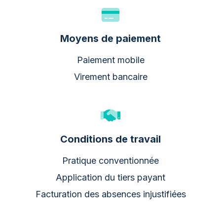
Moyens de paiement
Paiement mobile
Virement bancaire
Conditions de travail
Pratique conventionnée
Application du tiers payant
Facturation des absences injustifiées