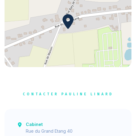
CONTACTER PAULINE LINARD
Cabinet
Rue du Grand Etang 40