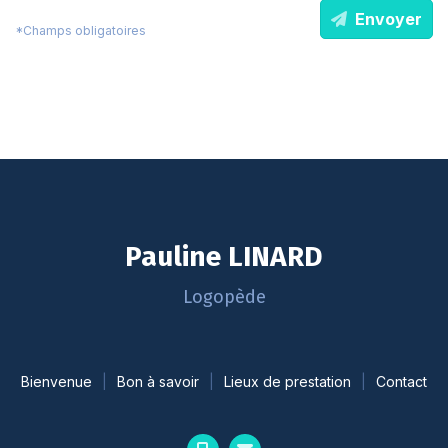
Envoyer
*Champs obligatoires
Pauline LINARD
Logopède
Bienvenue
Bon à savoir
Lieux de prestation
Contact