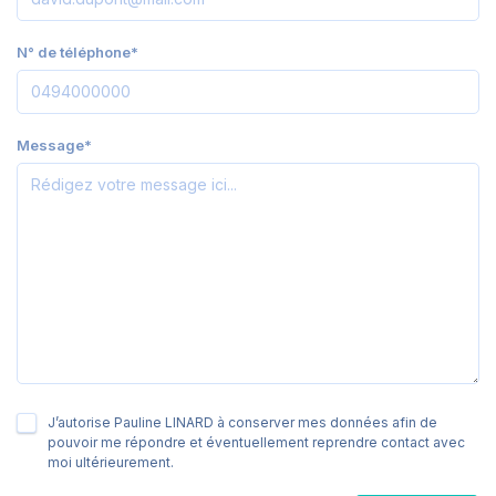
N° de téléphone*
Message*
J’autorise Pauline LINARD à conserver mes données afin de
pouvoir me répondre et éventuellement reprendre contact avec
moi ultérieurement.