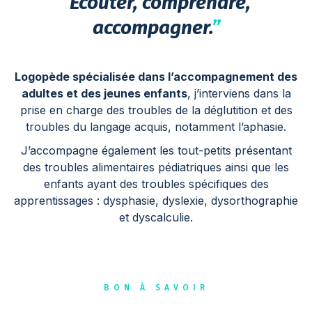
“
Écouter, comprendre,
accompagner.
”
Logopède spécialisée dans l’accompagnement des
adultes et des jeunes enfants
, j’interviens dans la
prise en charge des troubles de la déglutition et des
troubles du langage acquis, notamment l’aphasie.
J’accompagne également les tout-petits présentant
des troubles alimentaires pédiatriques ainsi que les
enfants ayant des troubles spécifiques des
apprentissages : dysphasie, dyslexie, dysorthographie
et dyscalculie.
BON À SAVOIR