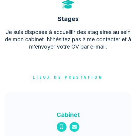
Stages
Je suis disposée à accueillir des stagiaires au sein
de mon cabinet. N’hésitez pas à me contacter et à
m’envoyer votre CV par e-mail.
LIEUX DE PRESTATION
Cabinet