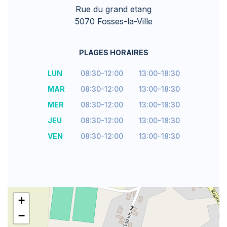
Rue du grand etang
5070 Fosses-la-Ville
PLAGES HORAIRES
LUN
08:30-12:00
13:00-18:30
MAR
08:30-12:00
13:00-18:30
MER
08:30-12:00
13:00-18:30
JEU
08:30-12:00
13:00-18:30
VEN
08:30-12:00
13:00-18:30
+
−