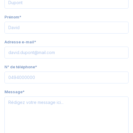
Prénom*
Adresse e-mail*
N° de téléphone*
Message*