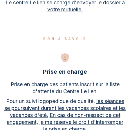
Le centre Le lien se charge d'envoyer le dossier à
votre mutuelle.
BON À SAVOIR
Prise en charge
Prise en charge des patients inscrit sur la liste
d'attente du Centre Le lien.
Pour un suivi logopédique de qualité,
les séances
se poursuivent durant les vacances scolaires et les
vacances d'été.
En cas de non-respect de cet
engagement,
je me réserve le droit d'interromper
la prise en charge.