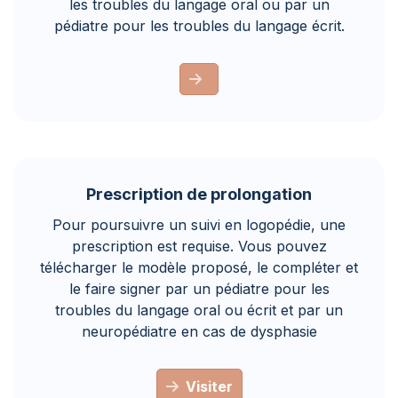
les troubles du langage oral ou par un
pédiatre pour les troubles du langage écrit.
Prescription de prolongation
Pour poursuivre un suivi en logopédie, une
prescription est requise. Vous pouvez
télécharger le modèle proposé, le compléter et
le faire signer par un pédiatre pour les
troubles du langage oral ou écrit et par un
neuropédiatre en cas de dysphasie
Visiter