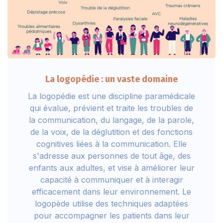
La logopédie : un vaste domaine
La logopédie est une discipline paramédicale
qui évalue, prévient et traite les troubles de
la communication, du langage, de la parole,
de la voix, de la déglutition et des fonctions
cognitives liées à la communication. Elle
s'adresse aux personnes de tout âge, des
enfants aux adultes, et vise à améliorer leur
capacité à communiquer et à interagir
efficacement dans leur environnement. Le
logopède utilise des techniques adaptées
pour accompagner les patients dans leur