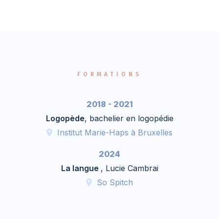
FORMATIONS
2018 - 2021
Logopède
, bachelier en logopédie
Institut Marie-Haps à Bruxelles
2024
La langue
, Lucie Cambrai
So Spitch