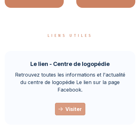
LIENS UTILES
Le lien - Centre de logopédie
Retrouvez toutes les informations et l'actualité
du centre de logopédie Le lien sur la page
Facebook.
Visiter