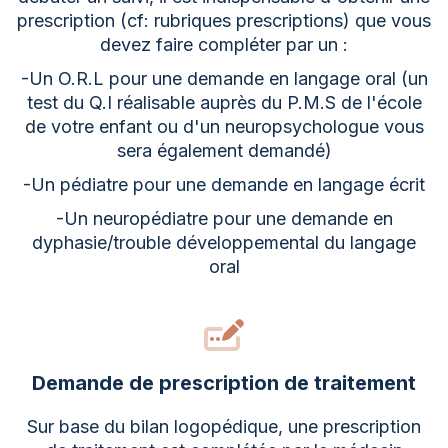
prescription (cf: rubriques prescriptions) que vous
devez faire compléter par un :
-Un O.R.L pour une demande en langage oral (un
test du Q.I réalisable auprès du P.M.S de l'école
de votre enfant ou d'un neuropsychologue vous
sera également demandé)
-Un pédiatre pour une demande en langage écrit
-Un neuropédiatre pour une demande en
dyphasie/trouble développemental du langage
oral
Demande de prescription de traitement
Sur base du bilan logopédique, une prescription