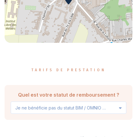
TARIFS DE PRESTATION
Quel est votre statut de remboursement ?
Je ne bénéficie pas du statut BIM / OMNIO / VIPO