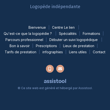
Logopède indépendante
Bienvenue
Centre Le lien
Qu'est-ce que la logopédie ?
Spécialités
Formations
Parcours professionnel
Débuter un suivi logopédique
Bon à savoir
Prescriptions
Lieux de prestation
Tarifs de prestation
infographies
Liens utiles
Contact
© Ce site web est généré et hébergé par
Assistool
.