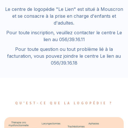
Le centre de logopédie "Le Lien" est situé à Mouscron
et se consacre à la prise en charge d'enfants et
d'adultes.
Pour toute inscription, veuillez contacter le centre Le
lien au 056/39.16.11
Pour toute question ou tout problème lié à la
facturation, vous pouvez joindre le centre Le lien au
056/39.16.18
QU'EST-CE QUE LA LOGOPÉDIE ?