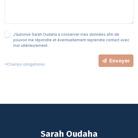
J’autorise Sarah Oudaha à conserver mes données afin de
pouvoir me répondre et éventuellement reprendre contact avec
moi ultérieurement.
Envoyer
*Champs obligatoires
Sarah Oudaha