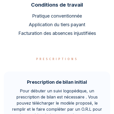
Conditions de travail
Pratique conventionnée
Application du tiers payant
Facturation des absences injustifiées
PRESCRIPTIONS
Prescription de bilan initial
Pour débuter un suivi logopédique, un
prescription de bilan est nécessaire . Vous
pouvez télécharger le modèle proposé, le
remplir et le faire compléter par un O.R.L pour