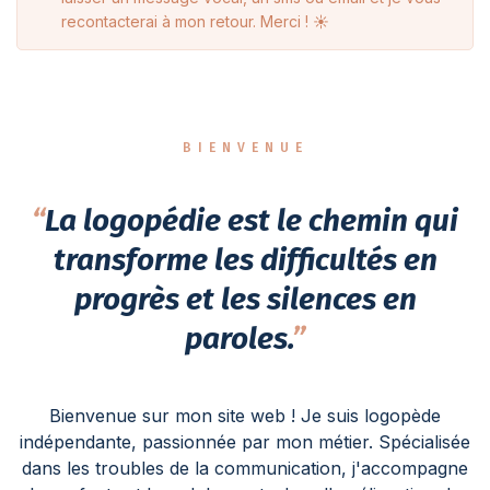
recontacterai à mon retour. Merci ! ☀️
BIENVENUE
“
La logopédie est le chemin qui
transforme les difficultés en
progrès et les silences en
paroles.
”
Bienvenue sur mon site web ! Je suis logopède
indépendante, passionnée par mon métier. Spécialisée
dans les troubles de la communication, j'accompagne