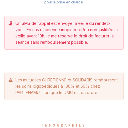
pour la prise en charge.
Un SMS de rappel est envoyé la veille du rendez-
vous. En cas d’absence inopinée et/ou non-justifiée la
veille avant 19h, je me réserve le droit de facturer la
séance sans remboursement possible.
Les mutuelles CHRETIENNE et SOLIDARIS remboursent
les soins logopédiques à 100% et 50% chez
PARTENAMUT lorsque le DMG est en ordre.
INFOGRAPHIES