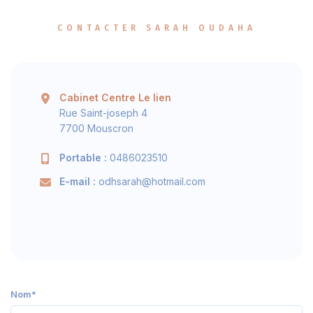
CONTACTER SARAH OUDAHA
Cabinet Centre Le lien
Rue Saint-joseph 4
7700 Mouscron
Portable :
0486023510
E-mail :
odhsarah@hotmail.com
Nom*