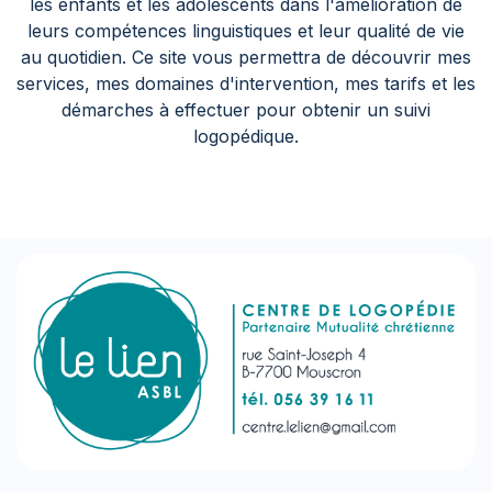
les enfants et les adolescents dans l'amélioration de
leurs compétences linguistiques et leur qualité de vie
au quotidien. Ce site vous permettra de découvrir mes
services, mes domaines d'intervention, mes tarifs et les
démarches à effectuer pour obtenir un suivi
logopédique.