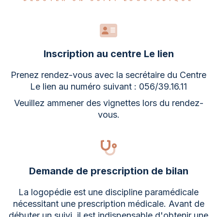
Inscription au centre Le lien
Prenez rendez-vous avec la secrétaire du Centre
Le lien au numéro suivant : 056/39.16.11
Veuillez ammener des vignettes lors du rendez-
vous.
Demande de prescription de bilan
La logopédie est une discipline paramédicale
nécessitant une prescription médicale. Avant de
débuter un suivi, il est indispensable d'obtenir une