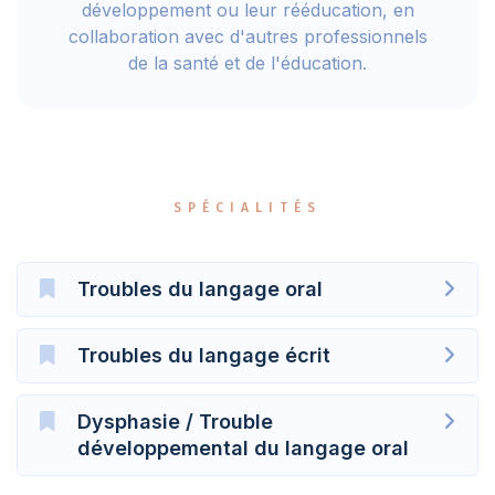
développement ou leur rééducation, en
collaboration avec d'autres professionnels
de la santé et de l'éducation.
SPÉCIALITÉS
Troubles du langage oral
Troubles du langage écrit
Dysphasie / Trouble
développemental du langage oral