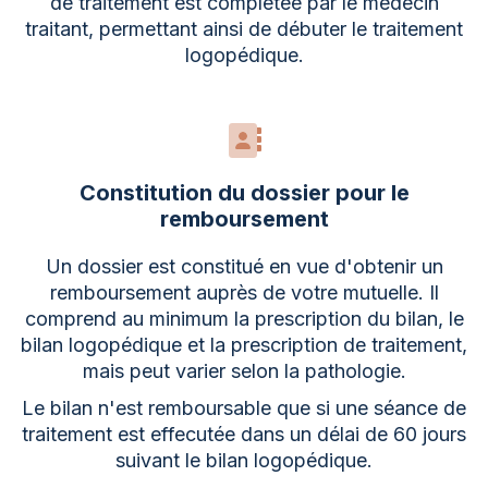
de traitement est complétée par le médecin
traitant, permettant ainsi de débuter le traitement
logopédique.
Constitution du dossier pour le
remboursement
Un dossier est constitué en vue d'obtenir un
remboursement auprès de votre mutuelle. Il
comprend au minimum la prescription du bilan, le
bilan logopédique et la prescription de traitement,
mais peut varier selon la pathologie.
Le bilan n'est remboursable que si une séance de
traitement est effecutée dans un délai de 60 jours
suivant le bilan logopédique.