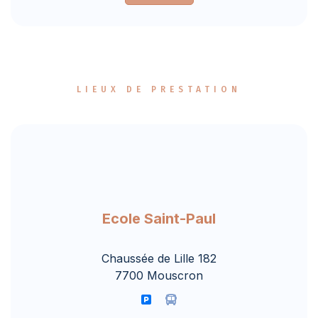
LIEUX DE PRESTATION
Ecole Saint-Paul
Chaussée de Lille 182
7700 Mouscron