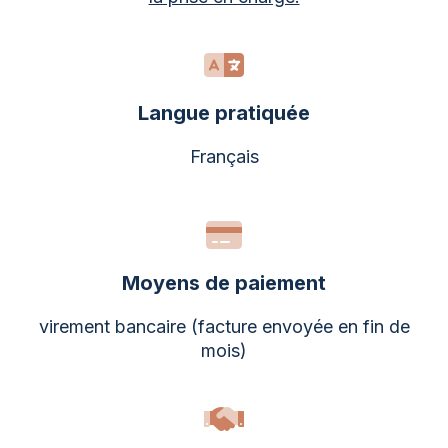
Langue pratiquée
Français
Moyens de paiement
virement bancaire (facture envoyée en fin de
mois)