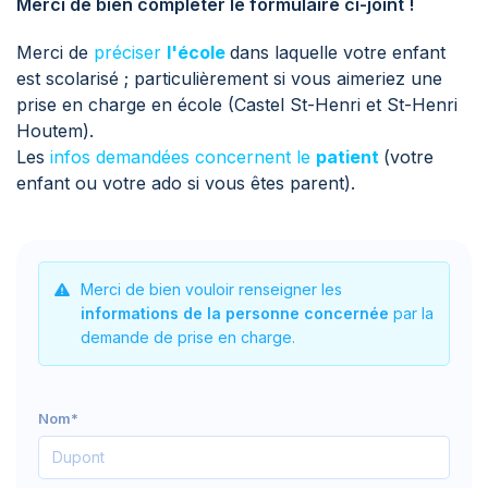
Merci de bien compléter le formulaire ci-joint !
Merci de
préciser
l'école
dans laquelle votre enfant
est scolarisé ; particulièrement si vous aimeriez une
prise en charge en école (Castel St-Henri et St-Henri
Houtem).
Les
infos demandées concernent le
patient
(votre
enfant ou votre ado si vous êtes parent).
Merci de bien vouloir renseigner les
informations de la personne concernée
par la
demande de prise en charge.
Nom*