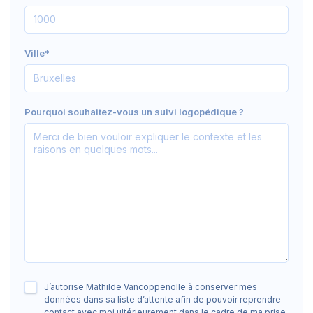
Ville*
Pourquoi souhaitez-vous un suivi logopédique ?
J’autorise Mathilde Vancoppenolle à conserver mes
données dans sa liste d’attente afin de pouvoir reprendre
contact avec moi ultérieurement dans le cadre de ma prise