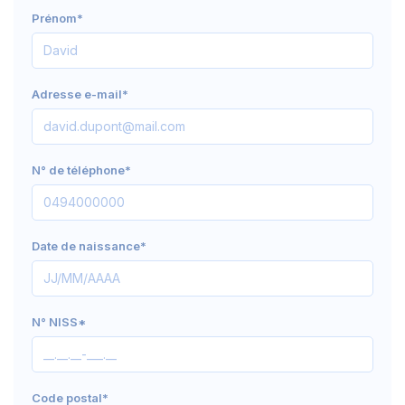
Prénom*
Adresse e-mail*
N° de téléphone*
Date de naissance*
N° NISS*
Code postal*