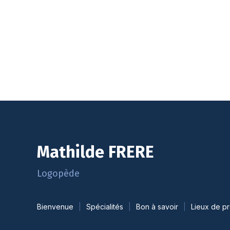
Mathilde FRERE
Logopède
Bienvenue
Spécialités
Bon à savoir
Lieux de pr