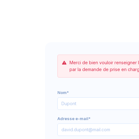
Merci de bien vouloir renseigner 
par la demande de prise en charg
Nom*
Adresse e-mail*